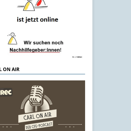
L ON AIR