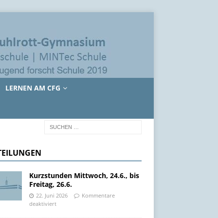
LERNEN AM CFG
TEILUNGEN
Kurzstunden Mittwoch, 24.6., bis
Freitag, 26.6.
22. Juni 2026
Kommentare
deaktiviert