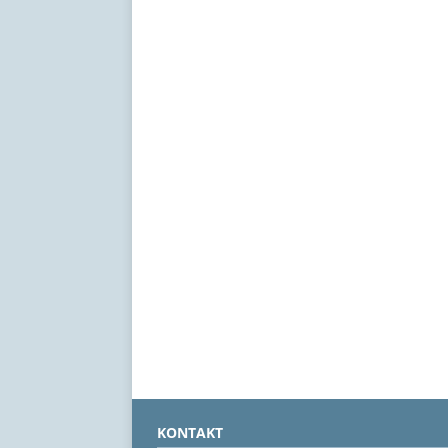
KONTAKT