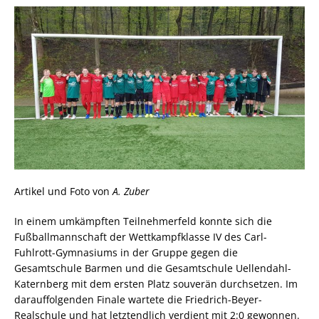
Artikel und Foto von
A. Zuber
In einem umkämpften Teilnehmerfeld konnte sich die
Fußballmannschaft der Wettkampfklasse IV des Carl-
Fuhlrott-Gymnasiums in der Gruppe gegen die
Gesamtschule Barmen und die Gesamtschule Uellendahl-
Katernberg mit dem ersten Platz souverän durchsetzen. Im
darauffolgenden Finale wartete die Friedrich-Beyer-
Realschule und hat letztendlich verdient mit 2:0 gewonnen.