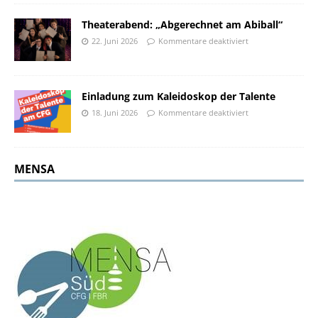
Theaterabend: „Abgerechnet am Abiball“
22. Juni 2026
Kommentare deaktiviert
Einladung zum Kaleidoskop der Talente
18. Juni 2026
Kommentare deaktiviert
MENSA