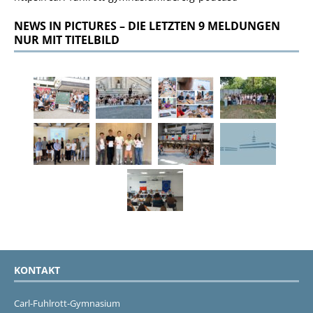
NEWS IN PICTURES – DIE LETZTEN 9 MELDUNGEN
NUR MIT TITELBILD
KONTAKT
Carl-Fuhlrott-Gymnasium