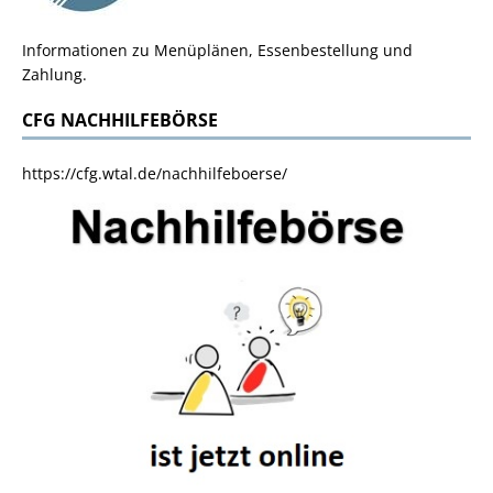
Informationen zu Menüplänen, Essenbestellung und
Zahlung.
CFG NACHHILFEBÖRSE
https://cfg.wtal.de/nachhilfeboerse/