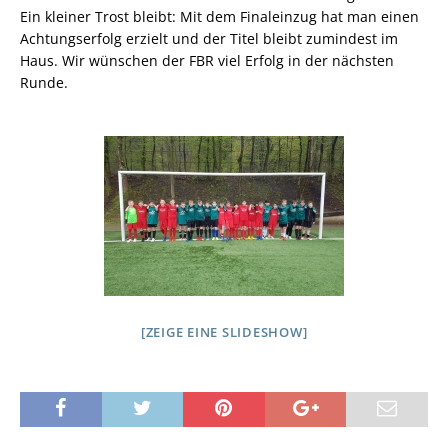
Ein kleiner Trost bleibt: Mit dem Finaleinzug hat man einen
Achtungserfolg erzielt und der Titel bleibt zumindest im
Haus. Wir wünschen der FBR viel Erfolg in der nächsten
Runde.
[ZEIGE EINE SLIDESHOW]