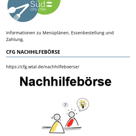
Informationen zu Menüplänen, Essenbestellung und
Zahlung.
CFG NACHHILFEBÖRSE
https://cfg.wtal.de/nachhilfeboerse/