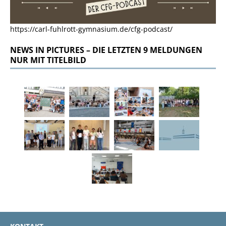
https://carl-fuhlrott-gymnasium.de/cfg-podcast/
NEWS IN PICTURES – DIE LETZTEN 9 MELDUNGEN
NUR MIT TITELBILD