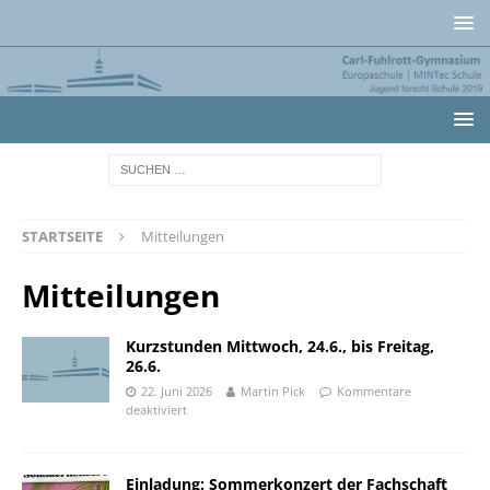
STARTSEITE
Mitteilungen
Mitteilungen
Kurzstunden Mittwoch, 24.6., bis Freitag,
26.6.
22. Juni 2026
Martin Pick
Kommentare
deaktiviert
Einladung: Sommerkonzert der Fachschaft