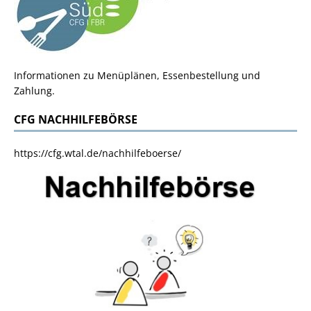
Informationen zu Menüplänen, Essenbestellung und
Zahlung.
CFG NACHHILFEBÖRSE
https://cfg.wtal.de/nachhilfeboerse/