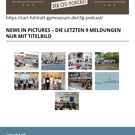
https://carl-fuhlrott-gymnasium.de/cfg-podcast/
NEWS IN PICTURES – DIE LETZTEN 9 MELDUNGEN
NUR MIT TITELBILD