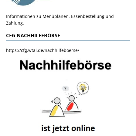
Informationen zu Menüplänen, Essenbestellung und
Zahlung.
CFG NACHHILFEBÖRSE
https://cfg.wtal.de/nachhilfeboerse/