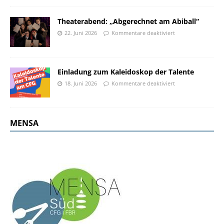
Theaterabend: „Abgerechnet am Abiball“
22. Juni 2026
Kommentare deaktiviert
Einladung zum Kaleidoskop der Talente
18. Juni 2026
Kommentare deaktiviert
MENSA