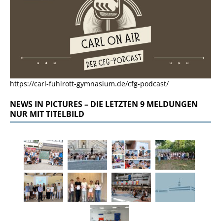
https://carl-fuhlrott-gymnasium.de/cfg-podcast/
NEWS IN PICTURES – DIE LETZTEN 9 MELDUNGEN
NUR MIT TITELBILD