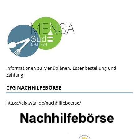
Informationen zu Menüplänen, Essenbestellung und
Zahlung.
CFG NACHHILFEBÖRSE
https://cfg.wtal.de/nachhilfeboerse/