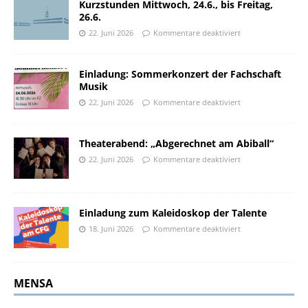
Kurzstunden Mittwoch, 24.6., bis Freitag,
26.6.
22. Juni 2026
Kommentare deaktiviert
Einladung: Sommerkonzert der Fachschaft
Musik
22. Juni 2026
Kommentare deaktiviert
Theaterabend: „Abgerechnet am Abiball“
22. Juni 2026
Kommentare deaktiviert
Einladung zum Kaleidoskop der Talente
18. Juni 2026
Kommentare deaktiviert
MENSA