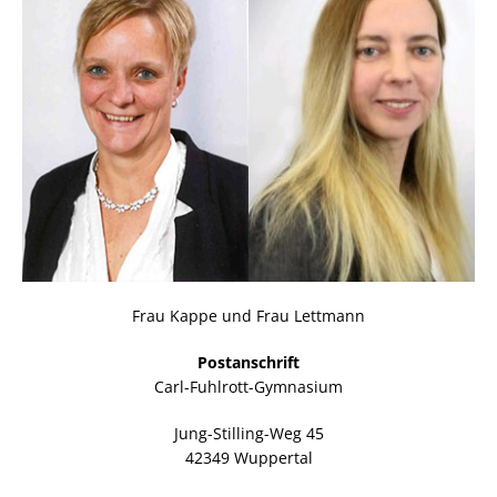
Frau Kappe und Frau Lettmann
Postanschrift
Carl-Fuhlrott-Gymnasium
Jung-Stilling-Weg 45
42349 Wuppertal