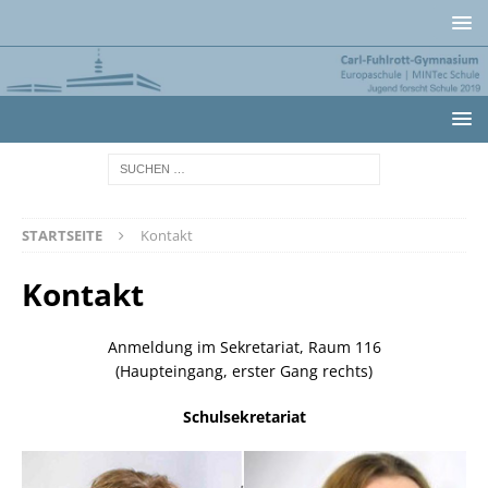
STARTSEITE
Kontakt
Kontakt
Anmeldung im Sekretariat, Raum 116
(Haupteingang, erster Gang rechts)
Schulsekretariat