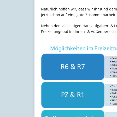
Natürlich hoffen wir, dass wir Ihr Kind de
jetzt schon auf eine gute Zusammenarbeit.
Neben den vielseitigen Hausaufgaben- & L
Freizeitangebot im Innen- & Außenbereich 