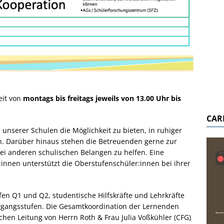
eit von
montags bis freitags jeweils von 13.00 Uhr bis
CAR
 unserer Schulen die Möglichkeit zu bieten, in ruhiger
. Darüber hinaus stehen die Betreuenden gerne zur
ei anderen schulischen Belangen zu helfen. Eine
:innen unterstützt die Oberstufenschüler:innen bei ihrer
en Q1 und Q2, studentische Hilfskräfte und Lehrkräfte
rgangsstufen. Die Gesamtkoordination der Lernenden
hen Leitung von Herrn Roth & Frau Julia Voßkühler (CFG)