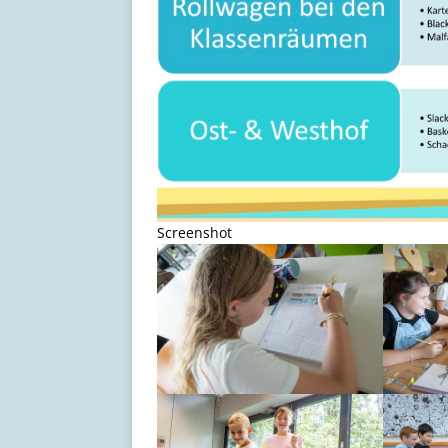
Screenshot