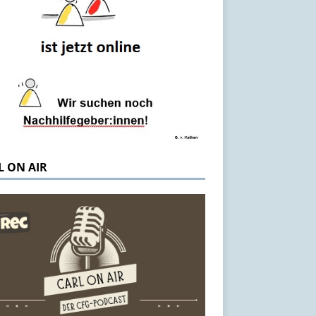
L ON AIR