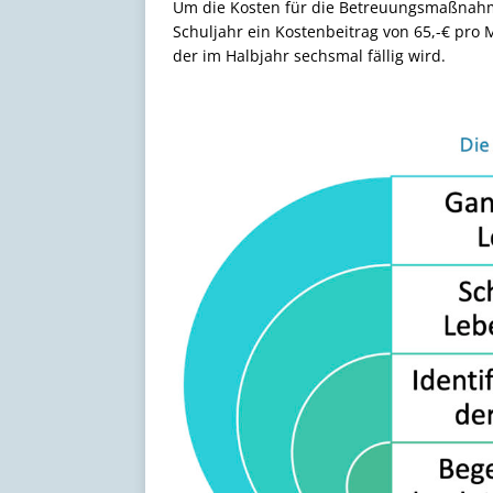
Um die Kosten für die Betreuungsmaßnahme
Schuljahr ein Kostenbeitrag von 65,-€ pro 
der im Halbjahr sechsmal fällig wird.