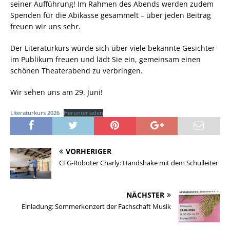
seiner Aufführung! Im Rahmen des Abends werden zudem
Spenden für die Abikasse gesammelt – über jeden Beitrag
freuen wir uns sehr.
Der Literaturkurs würde sich über viele bekannte Gesichter
im Publikum freuen und lädt Sie ein, gemeinsam einen
schönen Theaterabend zu verbringen.
Wir sehen uns am 29. Juni!
Literaturkurs 2026
Herunterladen
VORHERIGER
CFG-Roboter Charly: Handshake mit dem Schulleiter
NÄCHSTER
Einladung: Sommerkonzert der Fachschaft Musik