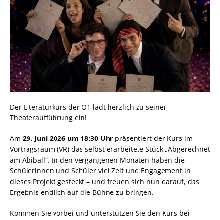
Der Literaturkurs der Q1 lädt herzlich zu seiner
Theateraufführung ein!
Am
29. Juni 2026 um 18:30 Uhr
präsentiert der Kurs im
Vortragsraum (VR) das selbst erarbeitete Stück „Abgerechnet
am Abiball“. In den vergangenen Monaten haben die
Schülerinnen und Schüler viel Zeit und Engagement in
dieses Projekt gesteckt – und freuen sich nun darauf, das
Ergebnis endlich auf die Bühne zu bringen.
Kommen Sie vorbei und unterstützen Sie den Kurs bei