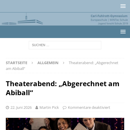
STARTSEITE
ALLGEMEIN
Theaterabend: „Abgerechnet
am Abiball“
Theaterabend: „Abgerechnet am
Abiball“
22. Juni 2026
Martin Pick
Kommentare deaktiviert