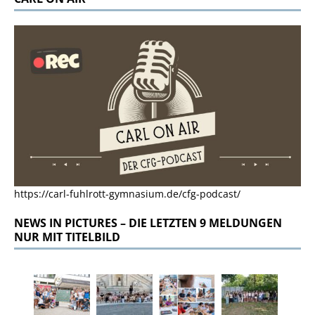
https://carl-fuhlrott-gymnasium.de/cfg-podcast/
NEWS IN PICTURES – DIE LETZTEN 9 MELDUNGEN
NUR MIT TITELBILD