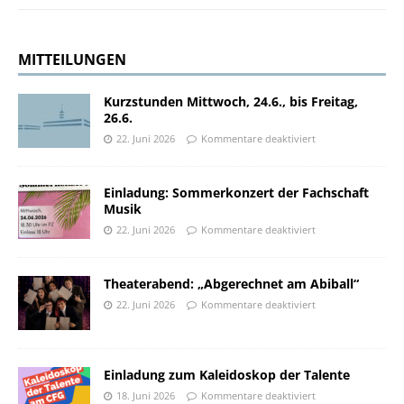
MITTEILUNGEN
Kurzstunden Mittwoch, 24.6., bis Freitag,
26.6.
22. Juni 2026
Kommentare deaktiviert
Einladung: Sommerkonzert der Fachschaft
Musik
22. Juni 2026
Kommentare deaktiviert
Theaterabend: „Abgerechnet am Abiball“
22. Juni 2026
Kommentare deaktiviert
Einladung zum Kaleidoskop der Talente
18. Juni 2026
Kommentare deaktiviert