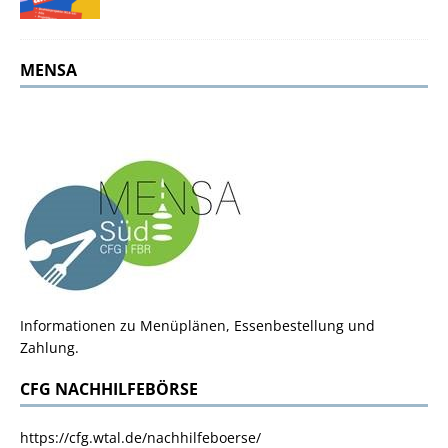
MENSA
Informationen zu Menüplänen, Essenbestellung und
Zahlung.
CFG NACHHILFEBÖRSE
https://cfg.wtal.de/nachhilfeboerse/