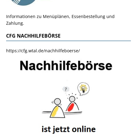
Informationen zu Menüplänen, Essenbestellung und
Zahlung.
CFG NACHHILFEBÖRSE
https://cfg.wtal.de/nachhilfeboerse/