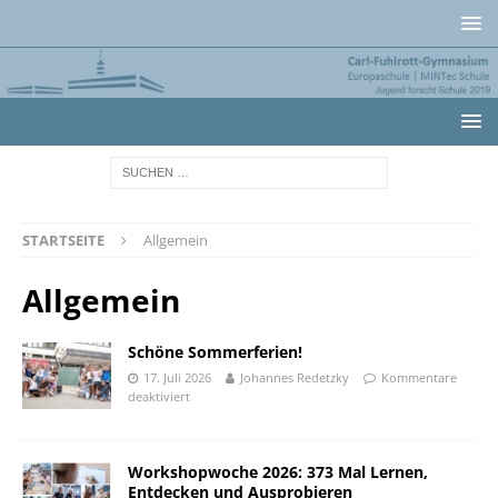
STARTSEITE
Allgemein
Allgemein
Schöne Sommerferien!
17. Juli 2026
Johannes Redetzky
Kommentare
deaktiviert
Workshopwoche 2026: 373 Mal Lernen,
Entdecken und Ausprobieren