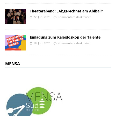
Theaterabend: „Abgerechnet am Abiball“
22. Juni 2026
Kommentare deaktiviert
Einladung zum Kaleidoskop der Talente
18. Juni 2026
Kommentare deaktiviert
MENSA