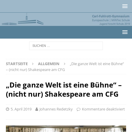
STARTSEITE
ALLGEMEIN
„Die ganze Welt ist eine Bühne“
– (nicht nur) Shakespeare am CFG
„Die ganze Welt ist eine Bühne“ –
(nicht nur) Shakespeare am CFG
5. April 2019
Johannes Redetzky
Kommentare deaktiviert