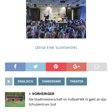
[ZEIGE EINE SLIDESHOW]
ENGLISCH
SHAKESEARE
THEATER
VORHERIGER
Die Stadtmeisterschaft im Fußball WK IV geht an das
Schulzentrum Süd