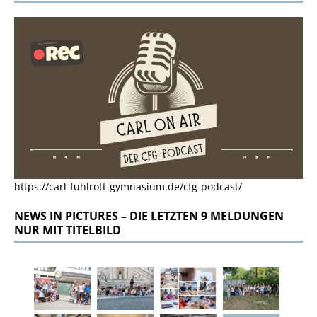
https://carl-fuhlrott-gymnasium.de/cfg-podcast/
NEWS IN PICTURES – DIE LETZTEN 9 MELDUNGEN
NUR MIT TITELBILD