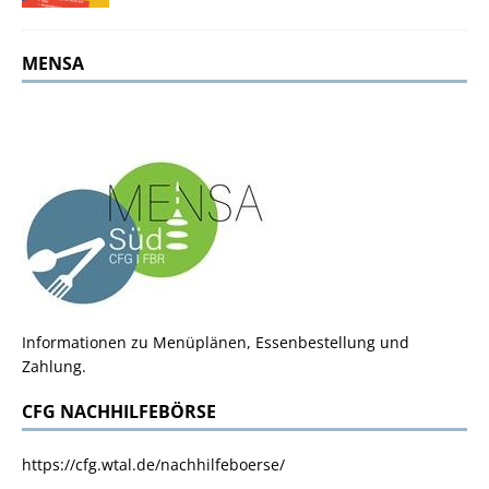
MENSA
Informationen zu Menüplänen, Essenbestellung und
Zahlung.
CFG NACHHILFEBÖRSE
https://cfg.wtal.de/nachhilfeboerse/