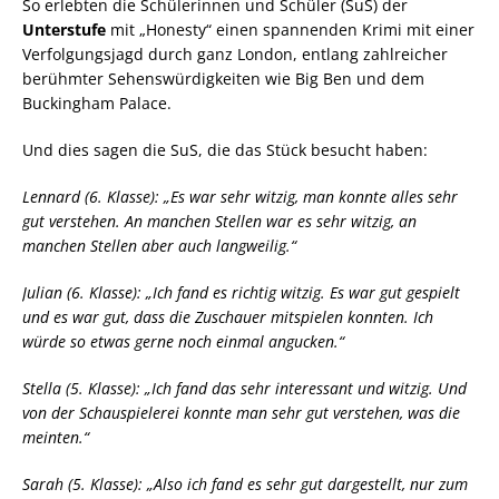
So erlebten die Schülerinnen und Schüler (SuS) der
Unterstufe
mit „Honesty“ einen spannenden Krimi mit einer
Verfolgungsjagd durch ganz London, entlang zahlreicher
berühmter Sehenswürdigkeiten wie Big Ben und dem
Buckingham Palace.
Und dies sagen die SuS, die das Stück besucht haben:
Lennard (6. Klasse): „Es war sehr witzig, man konnte alles sehr
gut verstehen. An manchen Stellen war es sehr witzig, an
manchen Stellen aber auch langweilig.“
Julian (6. Klasse): „Ich fand es richtig witzig. Es war gut gespielt
und es war gut, dass die Zuschauer mitspielen konnten. Ich
würde so etwas gerne noch einmal angucken.“
Stella (5. Klasse): „Ich fand das sehr interessant und witzig. Und
von der Schauspielerei konnte man sehr gut verstehen, was die
meinten.“
Sarah (5. Klasse): „Also ich fand es sehr gut dargestellt, nur zum