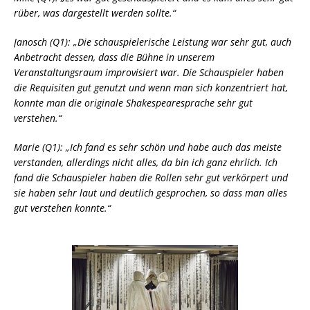
rüber, was dargestellt werden sollte.“
Janosch (Q1): „Die schauspielerische Leistung war sehr gut, auch
Anbetracht dessen, dass die Bühne in unserem
Veranstaltungsraum improvisiert war. Die Schauspieler haben
die Requisiten gut genutzt und wenn man sich konzentriert hat,
konnte man die originale Shakespearesprache sehr gut
verstehen.“
Marie (Q1): „Ich fand es sehr schön und habe auch das meiste
verstanden, allerdings nicht alles, da bin ich ganz ehrlich. Ich
fand die Schauspieler haben die Rollen sehr gut verkörpert und
sie haben sehr laut und deutlich gesprochen, so dass man alles
gut verstehen konnte.“