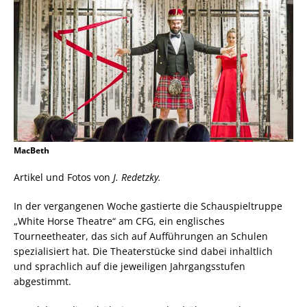
MacBeth
Artikel und Fotos von
J. Redetzky.
In der vergangenen Woche gastierte die Schauspieltruppe
„White Horse Theatre“ am CFG, ein englisches
Tourneetheater, das sich auf Aufführungen an Schulen
spezialisiert hat. Die Theaterstücke sind dabei inhaltlich
und sprachlich auf die jeweiligen Jahrgangsstufen
abgestimmt.