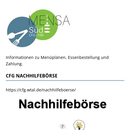
Informationen zu Menüplänen, Essenbestellung und
Zahlung.
CFG NACHHILFEBÖRSE
https://cfg.wtal.de/nachhilfeboerse/