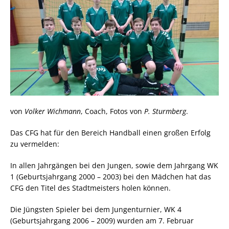
von
Volker Wichmann
, Coach, Fotos von
P. Sturmberg
.
Das CFG hat für den Bereich Handball einen großen Erfolg
zu vermelden:
In allen Jahrgängen bei den Jungen, sowie dem Jahrgang WK
1 (Geburtsjahrgang 2000 – 2003) bei den Mädchen hat das
CFG den Titel des Stadtmeisters holen können.
Die Jüngsten Spieler bei dem Jungenturnier, WK 4
(Geburtsjahrgang 2006 – 2009) wurden am 7. Februar