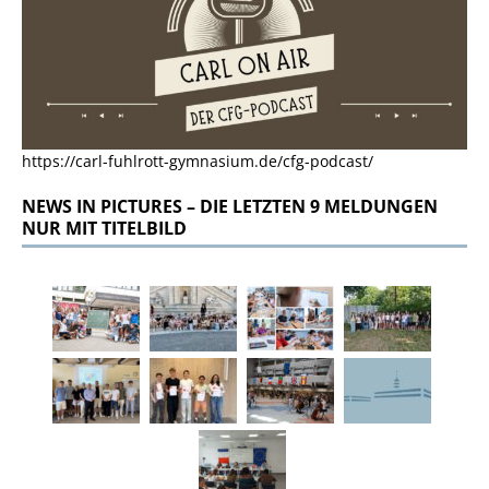
https://carl-fuhlrott-gymnasium.de/cfg-podcast/
NEWS IN PICTURES – DIE LETZTEN 9 MELDUNGEN
NUR MIT TITELBILD