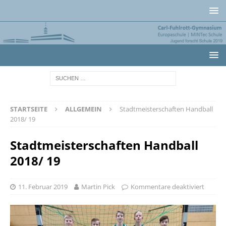
STARTSEITE
ALLGEMEIN
Stadtmeisterschaften Handball
2018/ 19
Stadtmeisterschaften Handball
2018/ 19
11. Februar 2019
Martin Pick
Kommentare deaktiviert