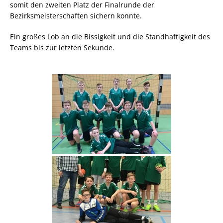
somit den zweiten Platz der Finalrunde der
Bezirksmeisterschaften sichern konnte.
Ein großes Lob an die Bissigkeit und die Standhaftigkeit des
Teams bis zur letzten Sekunde.