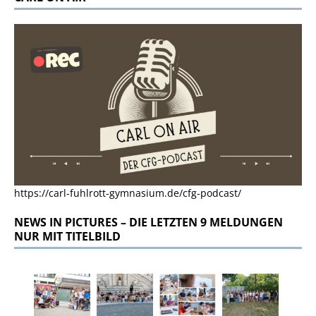
https://carl-fuhlrott-gymnasium.de/cfg-podcast/
NEWS IN PICTURES – DIE LETZTEN 9 MELDUNGEN
NUR MIT TITELBILD