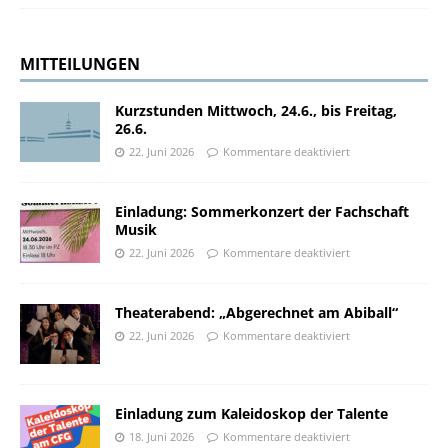
MITTEILUNGEN
Kurzstunden Mittwoch, 24.6., bis Freitag,
26.6.
22. Juni 2026
Kommentare deaktiviert
Einladung: Sommerkonzert der Fachschaft
Musik
22. Juni 2026
Kommentare deaktiviert
Theaterabend: „Abgerechnet am Abiball“
22. Juni 2026
Kommentare deaktiviert
Einladung zum Kaleidoskop der Talente
18. Juni 2026
Kommentare deaktiviert