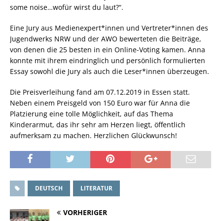
some noise…wofür wirst du laut?“.
Eine Jury aus Medienexpert*innen und Vertreter*innen des
Jugendwerks NRW und der AWO bewerteten die Beiträge,
von denen die 25 besten in ein Online-Voting kamen. Anna
konnte mit ihrem eindringlich und persönlich formulierten
Essay sowohl die Jury als auch die Leser*innen überzeugen.
Die Preisverleihung fand am 07.12.2019 in Essen statt.
Neben einem Preisgeld von 150 Euro war für Anna die
Platzierung eine tolle Möglichkeit, auf das Thema
Kinderarmut, das ihr sehr am Herzen liegt, öffentlich
aufmerksam zu machen. Herzlichen Glückwunsch!
DEUTSCH
LITERATUR
VORHERIGER