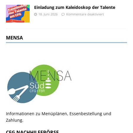
Einladung zum Kaleidoskop der Talente
18. Juni 2026
Kommentare deaktiviert
MENSA
Informationen zu Menüplänen, Essenbestellung und
Zahlung.
CFG NACHHILFEBÖRSE