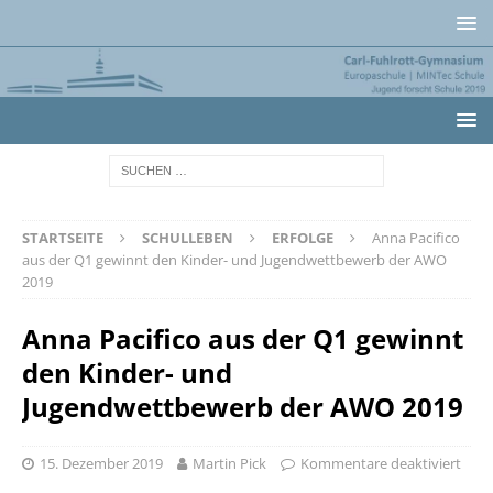
STARTSEITE
SCHULLEBEN
ERFOLGE
Anna Pacifico
aus der Q1 gewinnt den Kinder- und Jugendwettbewerb der AWO
2019
Anna Pacifico aus der Q1 gewinnt
den Kinder- und
Jugendwettbewerb der AWO 2019
15. Dezember 2019
Martin Pick
Kommentare deaktiviert