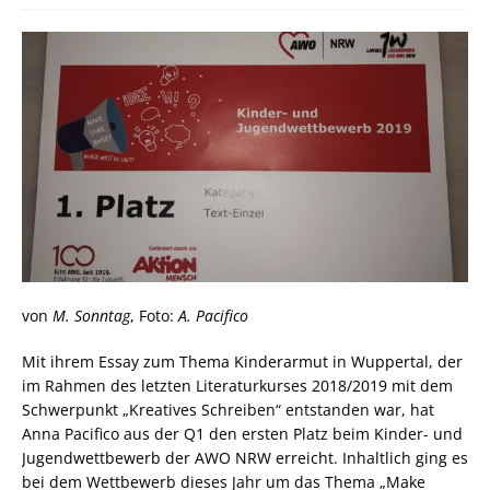
von
M. Sonntag
, Foto:
A. Pacifico
Mit ihrem Essay zum Thema Kinderarmut in Wuppertal, der
im Rahmen des letzten Literaturkurses 2018/2019 mit dem
Schwerpunkt „Kreatives Schreiben“ entstanden war, hat
Anna Pacifico aus der Q1 den ersten Platz beim Kinder- und
Jugendwettbewerb der AWO NRW erreicht. Inhaltlich ging es
bei dem Wettbewerb dieses Jahr um das Thema „Make