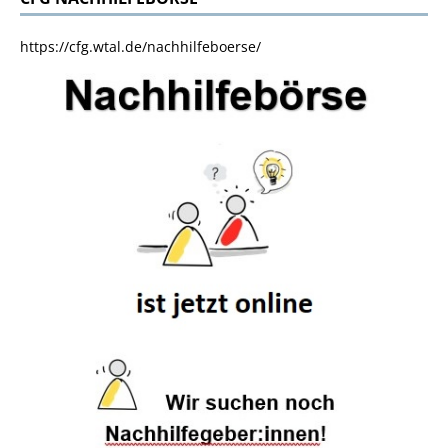
https://cfg.wtal.de/nachhilfeboerse/