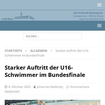
STARTSEITE
ALLGEMEIN
Starker Auftritt der U16-
Schwimmer im Bundesfinale
Starker Auftritt der U16-
Schwimmer im Bundesfinale
8. Oktober 2025
Johannes Redetzky
Kommentare
deaktiviert