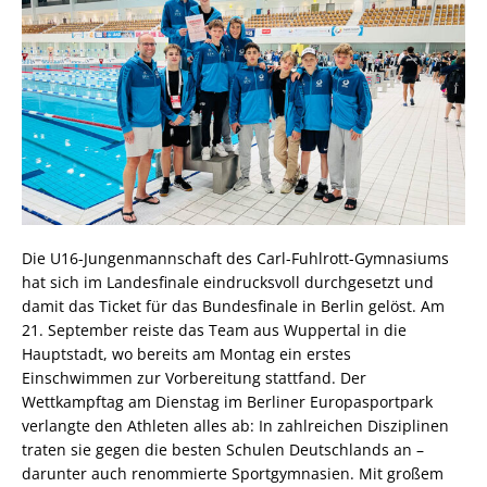
Die U16-Jungenmannschaft des Carl-Fuhlrott-Gymnasiums
hat sich im Landesfinale eindrucksvoll durchgesetzt und
damit das Ticket für das Bundesfinale in Berlin gelöst. Am
21. September reiste das Team aus Wuppertal in die
Hauptstadt, wo bereits am Montag ein erstes
Einschwimmen zur Vorbereitung stattfand. Der
Wettkampftag am Dienstag im Berliner Europasportpark
verlangte den Athleten alles ab: In zahlreichen Disziplinen
traten sie gegen die besten Schulen Deutschlands an –
darunter auch renommierte Sportgymnasien. Mit großem