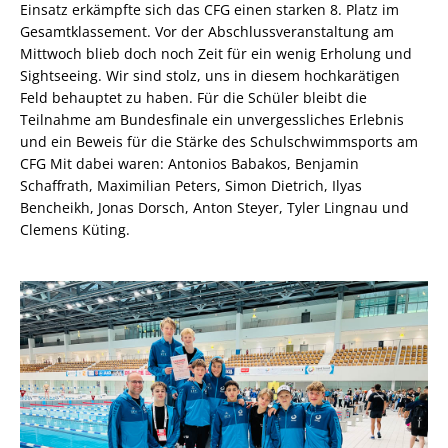
Einsatz erkämpfte sich das CFG einen starken 8. Platz im
Gesamtklassement. Vor der Abschlussveranstaltung am
Mittwoch blieb doch noch Zeit für ein wenig Erholung und
Sightseeing. Wir sind stolz, uns in diesem hochkarätigen
Feld behauptet zu haben. Für die Schüler bleibt die
Teilnahme am Bundesfinale ein unvergessliches Erlebnis
und ein Beweis für die Stärke des Schulschwimmsports am
CFG Mit dabei waren: Antonios Babakos, Benjamin
Schaffrath, Maximilian Peters, Simon Dietrich, Ilyas
Bencheikh, Jonas Dorsch, Anton Steyer, Tyler Lingnau und
Clemens Küting.