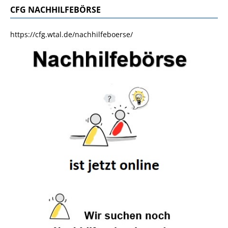
CFG NACHHILFEBÖRSE
https://cfg.wtal.de/nachhilfeboerse/