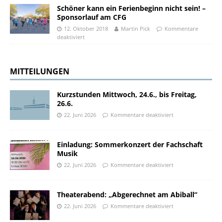
Schöner kann ein Ferienbeginn nicht sein! –
Sponsorlauf am CFG
12. Oktober 2018
Martin Pick
Kommentare
deaktiviert
MITTEILUNGEN
Kurzstunden Mittwoch, 24.6., bis Freitag,
26.6.
22. Juni 2026
Kommentare deaktiviert
Einladung: Sommerkonzert der Fachschaft
Musik
22. Juni 2026
Kommentare deaktiviert
Theaterabend: „Abgerechnet am Abiball“
22. Juni 2026
Kommentare deaktiviert