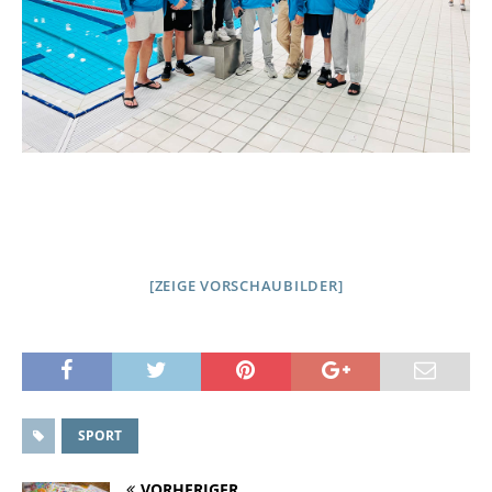
[ZEIGE VORSCHAUBILDER]
SPORT
VORHERIGER