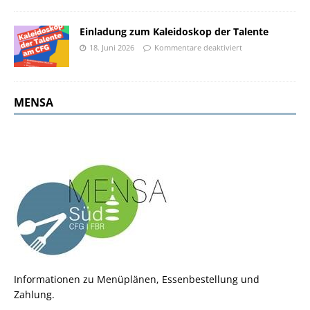
Einladung zum Kaleidoskop der Talente
18. Juni 2026
Kommentare deaktiviert
MENSA
Informationen zu Menüplänen, Essenbestellung und
Zahlung.