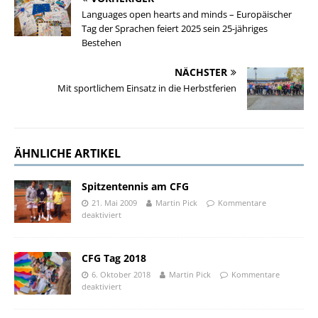
Languages open hearts and minds – Europäischer
Tag der Sprachen feiert 2025 sein 25-jähriges
Bestehen
NÄCHSTER
Mit sportlichem Einsatz in die Herbstferien
ÄHNLICHE ARTIKEL
Spitzentennis am CFG
21. Mai 2009
Martin Pick
Kommentare
deaktiviert
CFG Tag 2018
6. Oktober 2018
Martin Pick
Kommentare
deaktiviert