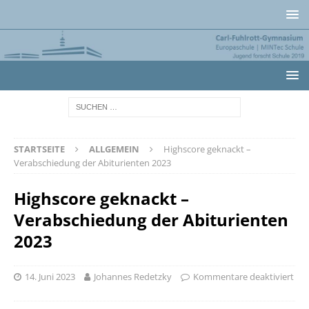
STARTSEITE
ALLGEMEIN
Highscore geknackt –
Verabschiedung der Abiturienten 2023
Highscore geknackt –
Verabschiedung der Abiturienten
2023
14. Juni 2023
Johannes Redetzky
Kommentare deaktiviert