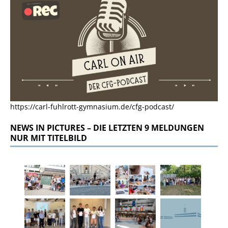
https://carl-fuhlrott-gymnasium.de/cfg-podcast/
NEWS IN PICTURES – DIE LETZTEN 9 MELDUNGEN
NUR MIT TITELBILD