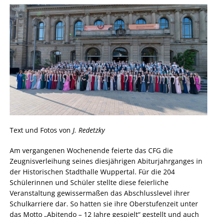
Text und Fotos von
J. Redetzky
Am vergangenen Wochenende feierte das CFG die
Zeugnisverleihung seines diesjährigen Abiturjahrganges in
der Historischen Stadthalle Wuppertal. Für die 204
Schülerinnen und Schüler stellte diese feierliche
Veranstaltung gewissermaßen das Abschlusslevel ihrer
Schulkarriere dar. So hatten sie ihre Oberstufenzeit unter
das Motto „Abitendo – 12 Jahre gespielt“ gestellt und auch