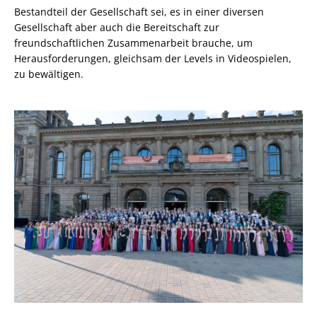
Bestandteil der Gesellschaft sei, es in einer diversen
Gesellschaft aber auch die Bereitschaft zur
freundschaftlichen Zusammenarbeit brauche, um
Herausforderungen, gleichsam der Levels in Videospielen,
zu bewältigen.