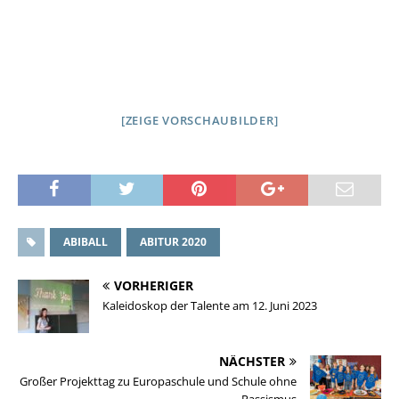
[ZEIGE VORSCHAUBILDER]
ABIBALL
ABITUR 2020
VORHERIGER
Kaleidoskop der Talente am 12. Juni 2023
NÄCHSTER
Großer Projekttag zu Europaschule und Schule ohne