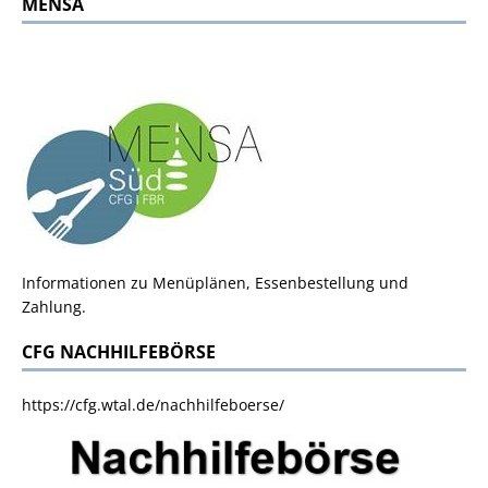
MENSA
Informationen zu Menüplänen, Essenbestellung und
Zahlung.
CFG NACHHILFEBÖRSE
https://cfg.wtal.de/nachhilfeboerse/