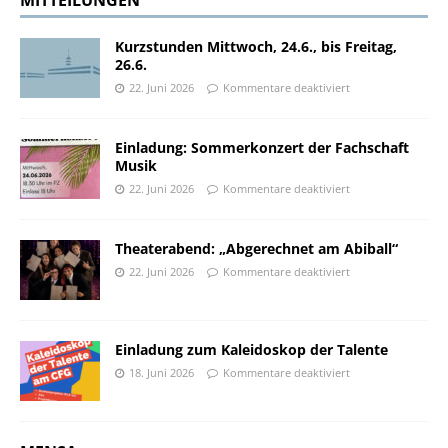
MITTEILUNGEN
Kurzstunden Mittwoch, 24.6., bis Freitag,
26.6.
22. Juni 2026
Kommentare deaktiviert
Einladung: Sommerkonzert der Fachschaft
Musik
22. Juni 2026
Kommentare deaktiviert
Theaterabend: „Abgerechnet am Abiball“
22. Juni 2026
Kommentare deaktiviert
Einladung zum Kaleidoskop der Talente
18. Juni 2026
Kommentare deaktiviert