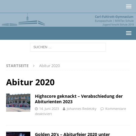
STARTSEITE
Abitur 2020
Abitur 2020
Highscore geknackt – Verabschiedung der
Abiturienten 2023
14. Juni 2023
Johannes Redetzky
Kommentare
deaktiviert
Golden 20’s – Abiturfeier 2020 unter