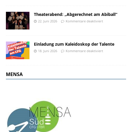
Theaterabend: „Abgerechnet am Abiball“
22. Juni 2026
Kommentare deaktiviert
Einladung zum Kaleidoskop der Talente
18. Juni 2026
Kommentare deaktiviert
MENSA