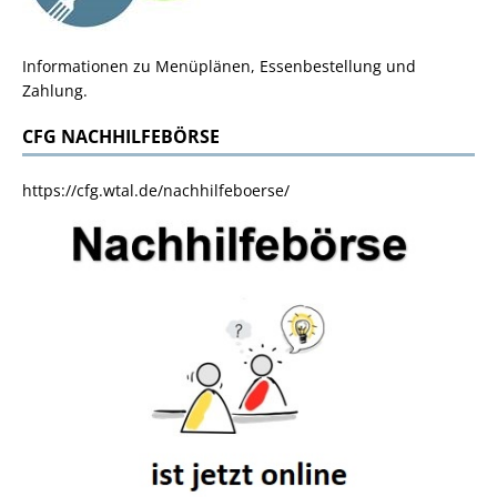
Informationen zu Menüplänen, Essenbestellung und
Zahlung.
CFG NACHHILFEBÖRSE
https://cfg.wtal.de/nachhilfeboerse/