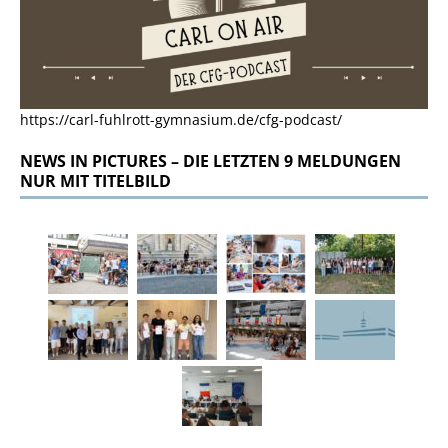
https://carl-fuhlrott-gymnasium.de/cfg-podcast/
NEWS IN PICTURES – DIE LETZTEN 9 MELDUNGEN
NUR MIT TITELBILD