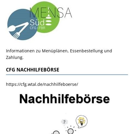
Informationen zu Menüplänen, Essenbestellung und
Zahlung.
CFG NACHHILFEBÖRSE
https://cfg.wtal.de/nachhilfeboerse/