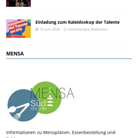
Einladung zum Kaleidoskop der Talente
18. Juni 2026
Kommentare deaktiviert
MENSA
Informationen zu Menüplänen, Essenbestellung und