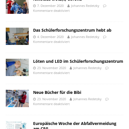
7. Dezember 2020
Johannes Redetzky
Kommentare deaktiviert
Das Schülerforschungszentrum hebt ab
4. Dezember 2020
Johannes Redetzky
Kommentare deaktiviert
Löten und LED im Schülerforschungszentrum
23. November 2020
Johannes Redetzky
Kommentare deaktiviert
Neue Bücher für die Bibi
23. November 2020
Johannes Redetzky
Kommentare deaktiviert
Europäische Woche der Abfallvermeidung
am CFG