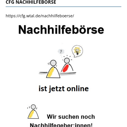
CFG NACHHILFEBÖRSE
https://cfg.wtal.de/nachhilfeboerse/