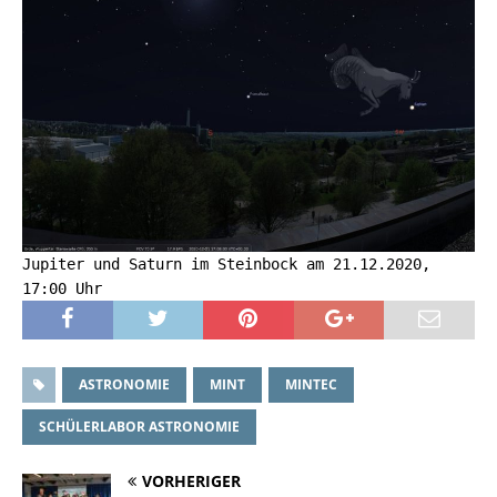
Jupiter und Saturn im Steinbock am 21.12.2020,
17:00 Uhr
ASTRONOMIE
MINT
MINTEC
SCHÜLERLABOR ASTRONOMIE
VORHERIGER