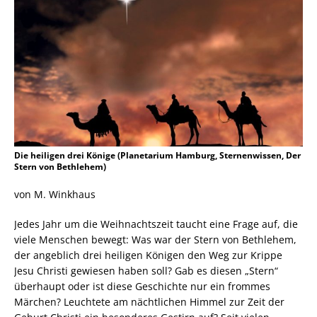
Die heiligen drei Könige (Planetarium Hamburg, Sternenwissen, Der
Stern von Bethlehem)
von M. Winkhaus
Jedes Jahr um die Weihnachtszeit taucht eine Frage auf, die
viele Menschen bewegt: Was war der Stern von Bethlehem,
der angeblich drei heiligen Königen den Weg zur Krippe
Jesu Christi gewiesen haben soll? Gab es diesen „Stern“
überhaupt oder ist diese Geschichte nur ein frommes
Märchen? Leuchtete am nächtlichen Himmel zur Zeit der