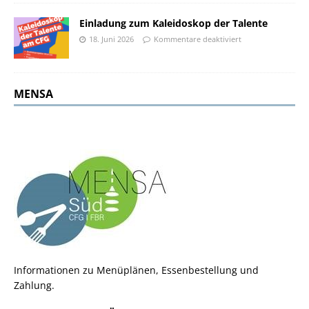
Einladung zum Kaleidoskop der Talente
18. Juni 2026
Kommentare deaktiviert
MENSA
Informationen zu Menüplänen, Essenbestellung und
Zahlung.