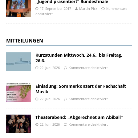
„Jugend präsentiert“ Bundesfinale
17. September 2017
Martin Pick
Kommentare
deaktiviert
MITTEILUNGEN
Kurzstunden Mittwoch, 24.6., bis Freitag,
26.6.
22. Juni 2026
Kommentare deaktiviert
Einladung: Sommerkonzert der Fachschaft
Musik
22. Juni 2026
Kommentare deaktiviert
Theaterabend: „Abgerechnet am Abiball“
22. Juni 2026
Kommentare deaktiviert