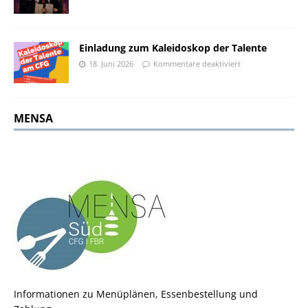
Einladung zum Kaleidoskop der Talente
18. Juni 2026
Kommentare deaktiviert
MENSA
Informationen zu Menüplänen, Essenbestellung und