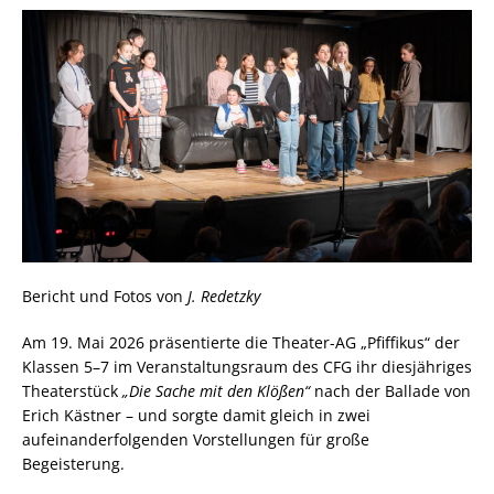
Bericht und Fotos von
J. Redetzky
Am 19. Mai 2026 präsentierte die Theater-AG „Pfiffikus“ der
Klassen 5–7 im Veranstaltungsraum des CFG ihr diesjähriges
Theaterstück
„Die Sache mit den Klößen“
nach der Ballade von
Erich Kästner – und sorgte damit gleich in zwei
aufeinanderfolgenden Vorstellungen für große
Begeisterung.