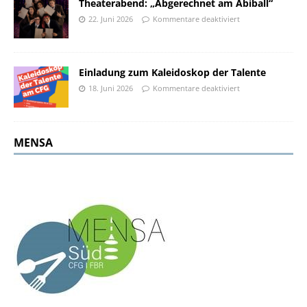
Theaterabend: „Abgerechnet am Abiball“
22. Juni 2026
Kommentare deaktiviert
Einladung zum Kaleidoskop der Talente
18. Juni 2026
Kommentare deaktiviert
MENSA