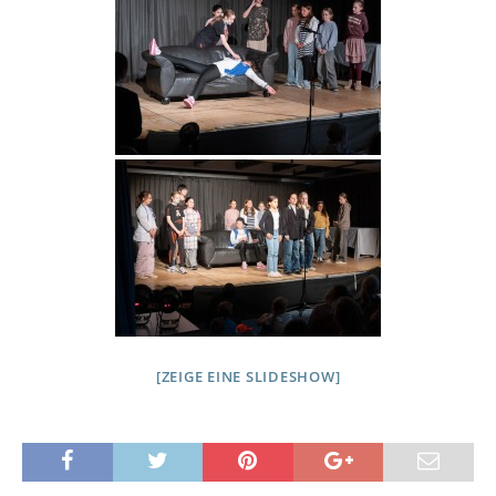
[ZEIGE EINE SLIDESHOW]