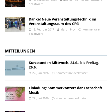
deaktiviert
Danke! Neue Veranstaltungstechnik im
Veranstaltungsraum des CFG
15. Februar 2017
Martin Pick
Kommentare
deaktiviert
MITTEILUNGEN
Kurzstunden Mittwoch, 24.6., bis Freitag,
26.6.
22. Juni 2026
Kommentare deaktiviert
Einladung: Sommerkonzert der Fachschaft
Musik
22. Juni 2026
Kommentare deaktiviert