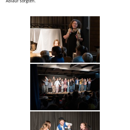
Ablauf sorgten.