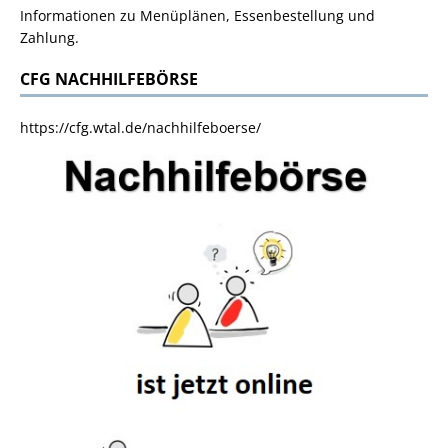
Informationen zu Menüplänen, Essenbestellung und
Zahlung.
CFG NACHHILFEBÖRSE
https://cfg.wtal.de/nachhilfeboerse/