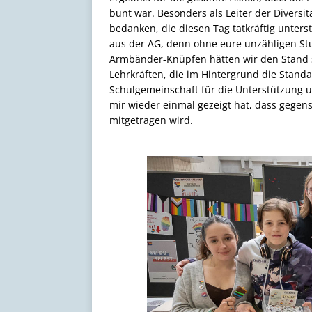
bunt war. Besonders als Leiter der Diversi
bedanken, die diesen Tag tatkräftig unters
aus der AG, denn ohne eure unzähligen 
Armbänder-Knüpfen hätten wir den Stand s
Lehrkräften, die im Hintergrund die Stan
Schulgemeinschaft für die Unterstützung 
mir wieder einmal gezeigt hat, dass gegens
mitgetragen wird.