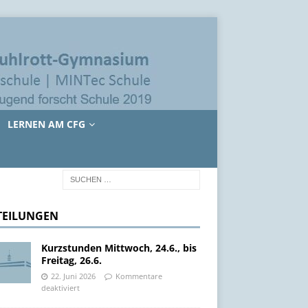
LERNEN AM CFG
TEILUNGEN
Kurzstunden Mittwoch, 24.6., bis
Freitag, 26.6.
22. Juni 2026
Kommentare
deaktiviert