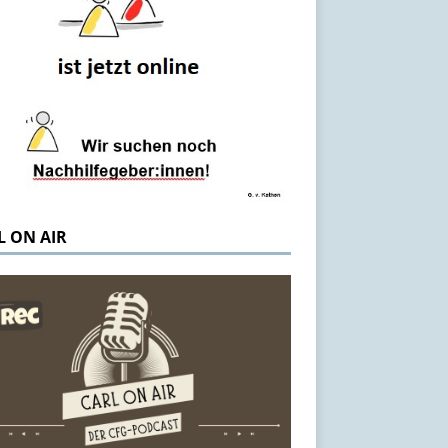
L ON AIR