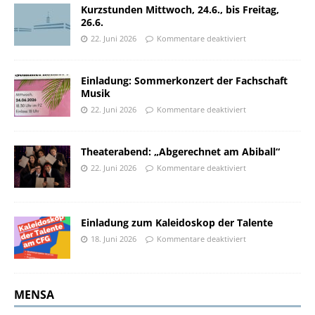
Kurzstunden Mittwoch, 24.6., bis Freitag,
26.6.
22. Juni 2026
Kommentare deaktiviert
Einladung: Sommerkonzert der Fachschaft
Musik
22. Juni 2026
Kommentare deaktiviert
Theaterabend: „Abgerechnet am Abiball“
22. Juni 2026
Kommentare deaktiviert
Einladung zum Kaleidoskop der Talente
18. Juni 2026
Kommentare deaktiviert
MENSA