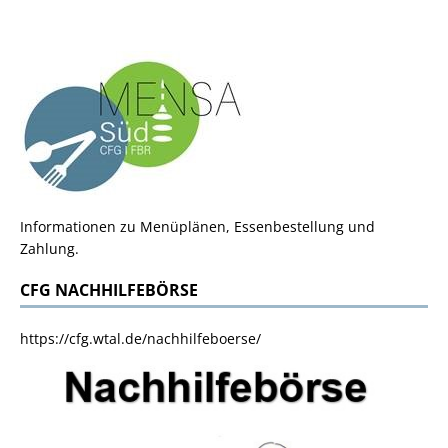
Informationen zu Menüplänen, Essenbestellung und
Zahlung.
CFG NACHHILFEBÖRSE
https://cfg.wtal.de/nachhilfeboerse/