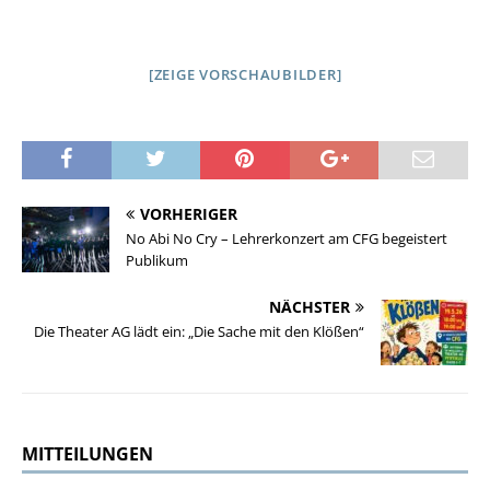
[ZEIGE VORSCHAUBILDER]
VORHERIGER
No Abi No Cry – Lehrerkonzert am CFG begeistert
Publikum
NÄCHSTER
Die Theater AG lädt ein: „Die Sache mit den Klößen“
MITTEILUNGEN