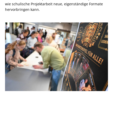
wie schulische Projektarbeit neue, eigenständige Formate
hervorbringen kann.