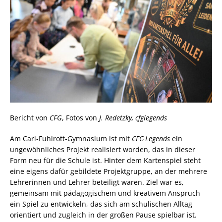
Bericht von
CFG
, Fotos von
J. Redetzky, cfglegends
Am Carl‑Fuhlrott‑Gymnasium ist mit
CFG Legends
ein
ungewöhnliches Projekt realisiert worden, das in dieser
Form neu für die Schule ist. Hinter dem Kartenspiel steht
eine eigens dafür gebildete Projektgruppe, an der mehrere
Lehrerinnen und Lehrer beteiligt waren. Ziel war es,
gemeinsam mit pädagogischem und kreativem Anspruch
ein Spiel zu entwickeln, das sich am schulischen Alltag
orientiert und zugleich in der großen Pause spielbar ist.