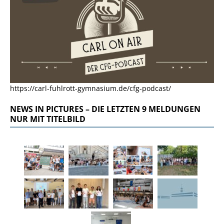
https://carl-fuhlrott-gymnasium.de/cfg-podcast/
NEWS IN PICTURES – DIE LETZTEN 9 MELDUNGEN
NUR MIT TITELBILD