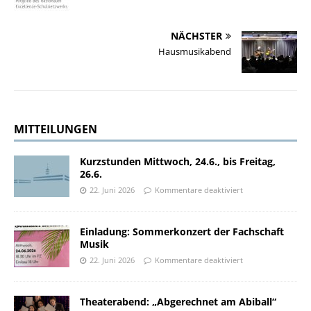
NÄCHSTER
Hausmusikabend
MITTEILUNGEN
Kurzstunden Mittwoch, 24.6., bis Freitag,
26.6.
22. Juni 2026
Kommentare deaktiviert
Einladung: Sommerkonzert der Fachschaft
Musik
22. Juni 2026
Kommentare deaktiviert
Theaterabend: „Abgerechnet am Abiball“