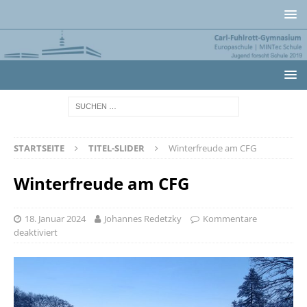
STARTSEITE
TITEL-SLIDER
Winterfreude am CFG
Winterfreude am CFG
18. Januar 2024
Johannes Redetzky
Kommentare
deaktiviert