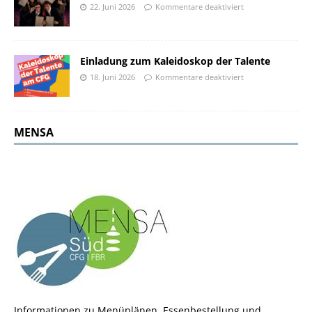
22. Juni 2026
Kommentare deaktiviert
Einladung zum Kaleidoskop der Talente
18. Juni 2026
Kommentare deaktiviert
MENSA
Informationen zu Menüplänen, Essenbestellung und