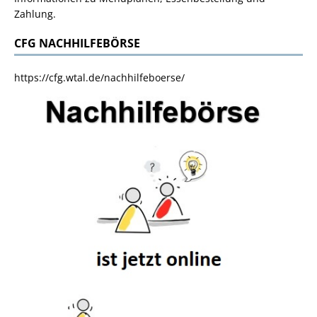
Zahlung.
CFG NACHHILFEBÖRSE
https://cfg.wtal.de/nachhilfeboerse/