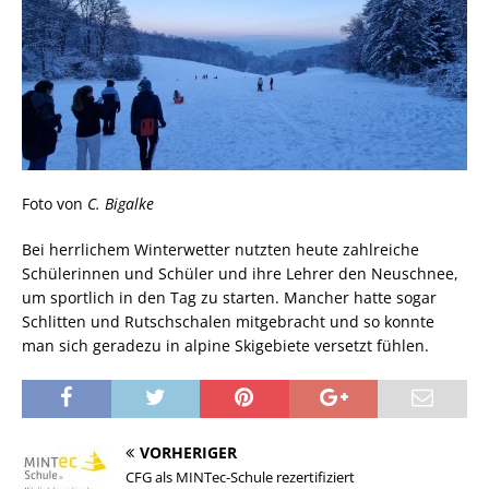
Foto von
C. Bigalke
Bei herrlichem Winterwetter nutzten heute zahlreiche
Schülerinnen und Schüler und ihre Lehrer den Neuschnee,
um sportlich in den Tag zu starten. Mancher hatte sogar
Schlitten und Rutschschalen mitgebracht und so konnte
man sich geradezu in alpine Skigebiete versetzt fühlen.
VORHERIGER
CFG als MINTec-Schule rezertifiziert