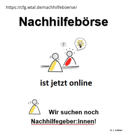
https://cfg.wtal.de/nachhilfeboerse/