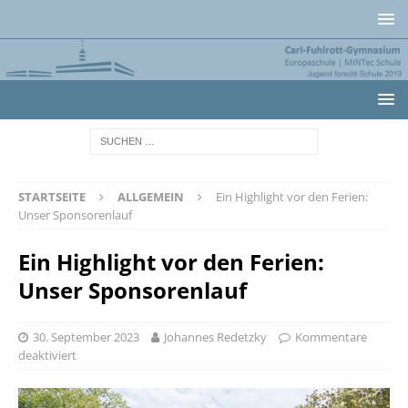
STARTSEITE
ALLGEMEIN
Ein Highlight vor den Ferien:
Unser Sponsorenlauf
Ein Highlight vor den Ferien:
Unser Sponsorenlauf
30. September 2023
Johannes Redetzky
Kommentare
deaktiviert