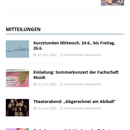
MITTEILUNGEN
Kurzstunden Mittwoch, 24.6., bis Freitag,
26.6.
22. Juni 2026
Kommentare deaktiviert
Einladung: Sommerkonzert der Fachschaft
Musik
22. Juni 2026
Kommentare deaktiviert
Theaterabend: „Abgerechnet am Abiball“
22. Juni 2026
Kommentare deaktiviert