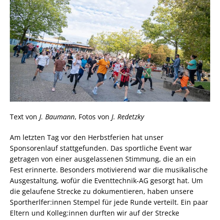
Text von
J. Baumann
, Fotos von
J. Redetzky
Am letzten Tag vor den Herbstferien hat unser
Sponsorenlauf stattgefunden. Das sportliche Event war
getragen von einer ausgelassenen Stimmung, die an ein
Fest erinnerte. Besonders motivierend war die musikalische
Ausgestaltung, wofür die Eventtechnik-AG gesorgt hat. Um
die gelaufene Strecke zu dokumentieren, haben unsere
Sportherlfer:innen Stempel für jede Runde verteilt. Ein paar
Eltern und Kolleg:innen durften wir auf der Strecke