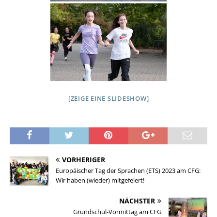
[ZEIGE EINE SLIDESHOW]
VORHERIGER
Europäischer Tag der Sprachen (ETS) 2023 am CFG:
Wir haben (wieder) mitgefeiert!
NÄCHSTER
Grundschul-Vormittag am CFG