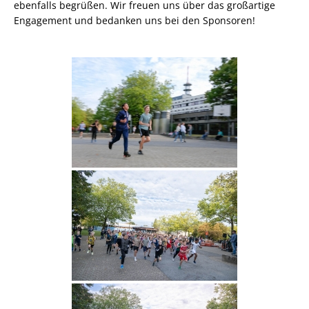
ebenfalls begrüßen. Wir freuen uns über das großartige
Engagement und bedanken uns bei den Sponsoren!