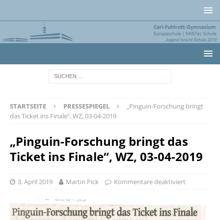
STARTSEITE
PRESSESPIEGEL
„Pinguin-Forschung bringt
das Ticket ins Finale“, WZ, 03-04-2019
„Pinguin-Forschung bringt das
Ticket ins Finale“, WZ, 03-04-2019
3. April 2019
Martin Pick
Kommentare deaktiviert