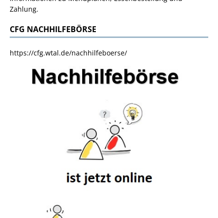
Zahlung.
CFG NACHHILFEBÖRSE
https://cfg.wtal.de/nachhilfeboerse/