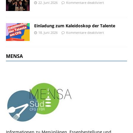
22. Juni 2026
Kommentare deaktiviert
Einladung zum Kaleidoskop der Talente
18. Juni 2026
Kommentare deaktiviert
MENSA
Informationen zu Menüplänen, Essenbestellung und