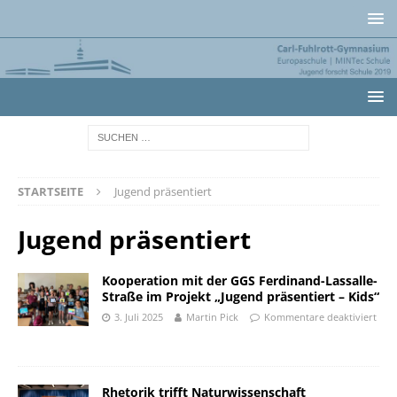
STARTSEITE
Jugend präsentiert
Jugend präsentiert
Kooperation mit der GGS Ferdinand-Lassalle-
Straße im Projekt „Jugend präsentiert – Kids“
3. Juli 2025
Martin Pick
Kommentare deaktiviert
Rhetorik trifft Naturwissenschaft