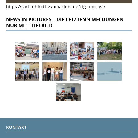
https://carl-fuhlrott-gymnasium.de/cfg-podcast/
NEWS IN PICTURES – DIE LETZTEN 9 MELDUNGEN
NUR MIT TITELBILD
KONTAKT