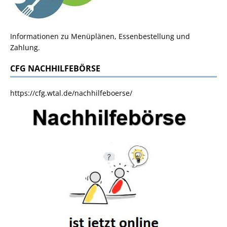
Informationen zu Menüplänen, Essenbestellung und
Zahlung.
CFG NACHHILFEBÖRSE
https://cfg.wtal.de/nachhilfeboerse/