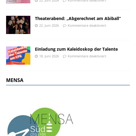
22. Juni 2026
Kommentare deaktiviert
Theaterabend: „Abgerechnet am Abiball“
22. Juni 2026
Kommentare deaktiviert
Einladung zum Kaleidoskop der Talente
18. Juni 2026
Kommentare deaktiviert
MENSA