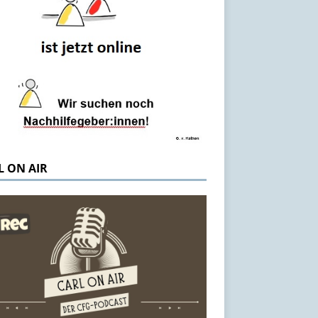
L ON AIR