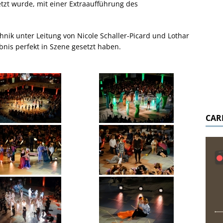
tzt wurde, mit einer Extraaufführung des
hnik unter Leitung von Nicole Schaller-Picard und Lothar
ebnis perfekt in Szene gesetzt haben.
CAR