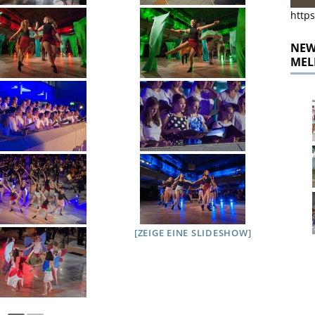
https
NEWS
MEL
[ZEIGE EINE SLIDESHOW]