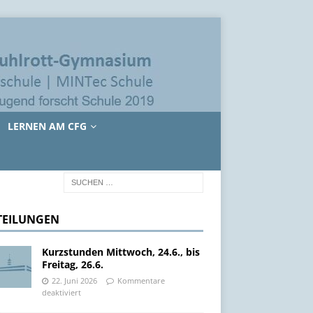
LERNEN AM CFG
TEILUNGEN
Kurzstunden Mittwoch, 24.6., bis
Freitag, 26.6.
22. Juni 2026
Kommentare
deaktiviert