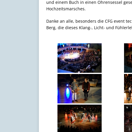
und einem Buch in einen Ohrensessel gese
Hochzeitsmarsches.
Danke an alle, besonders die CFG event tec
Berg, die dieses Klang-, Licht- und Fühlerl