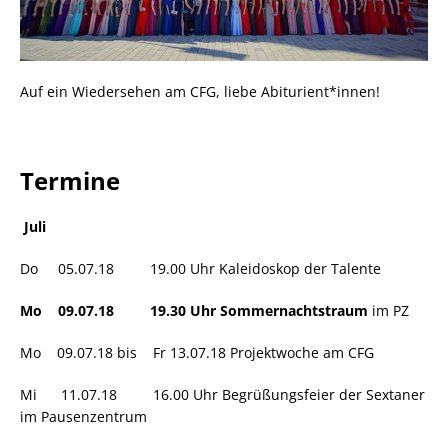
Auf ein Wiedersehen am CFG, liebe Abiturient*innen!
Termine
Juli
Do 05.07.18 19.00 Uhr Kaleidoskop der Talente
Mo 09.07.18 19.30 Uhr Sommernachtstraum
im PZ
Mo 09.07.18 bis Fr 13.07.18 Projektwoche am CFG
Mi 11.07.18 16.00 Uhr Begrüßungsfeier der Sextaner
im Pausenzentrum