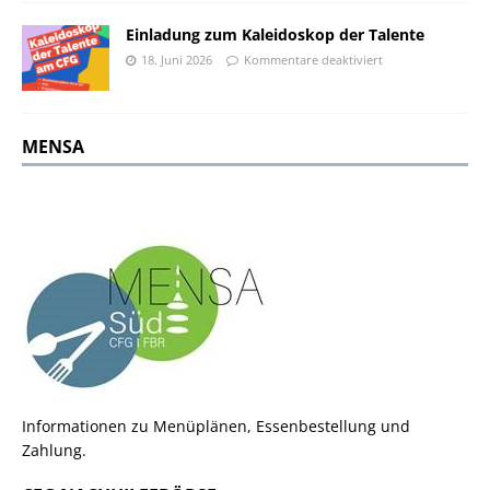
Einladung zum Kaleidoskop der Talente
18. Juni 2026
Kommentare deaktiviert
MENSA
Informationen zu Menüplänen, Essenbestellung und
Zahlung.