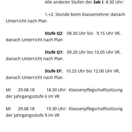
Alle anderen Stufen der
Sek I
: 8.30 Uhr:
1.+2. Stunde beim Klassenlehrer danach
Unterricht nach Plan
Stufe Q2
: 08.30 Uhr bis 9.15 Uhr VR,
danach Unterricht nach Plan
Stufe Q1:
09.20 Uhr bis 10.05 Uhr VR,
danach Unterricht nach Plan
Stufe EF:
10.25 Uhr bis 12.00 Uhr VR,
danach Unterricht nach Plan
Mi 29.08.18 18.30 Uhr: Klassenpflegschaftssitzung
der Jahrgangsstufe 6 im VR
Mi 29.08.18 19.30 Uhr: Klassenpflegschaftssitzung
der Jahrgangsstufe 9 im VR