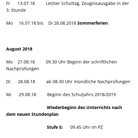
Fr 13.07.18 Letzter Schultag, Zeugnisausgabe in der
3. Stunde
Mo 16.07.18 bis Di 28.08.2018
Sommerferien
August 2018
Mo 27.08.18 09.30 Uhr Beginn der schriftlichen
Nachprüfungen
Di 28.08.18 ab 08.30 Uhr mündliche Nachprüfungen
Mi 29.08.18 Beginn des Schuljahrs 2018/2019
Wiederbeginn des Unterrichts nach
dem neuen Stundenplan
Stufe 5:
09.45 Uhr im PZ