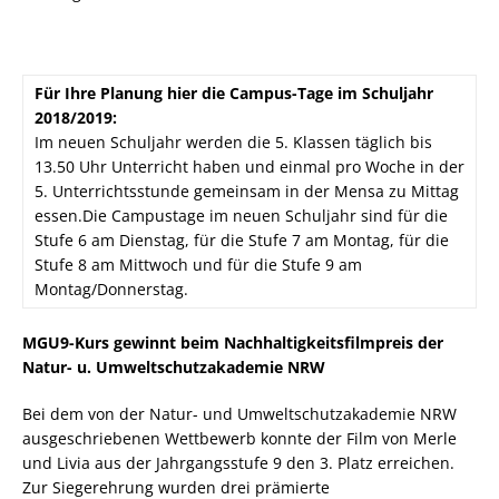
Für Ihre Planung hier die Campus-Tage im Schuljahr
2018/2019:
Im neuen Schuljahr werden die 5. Klassen täglich bis
13.50 Uhr Unterricht haben und einmal pro Woche in der
5. Unterrichtsstunde gemeinsam in der Mensa zu Mittag
essen.Die Campustage im neuen Schuljahr sind für die
Stufe 6 am Dienstag, für die Stufe 7 am Montag, für die
Stufe 8 am Mittwoch und für die Stufe 9 am
Montag/Donnerstag.
MGU9-Kurs gewinnt beim Nachhaltigkeitsfilmpreis der
Natur- u. Umweltschutzakademie NRW
Bei dem von der Natur- und Umweltschutzakademie NRW
ausgeschriebenen Wettbewerb konnte der Film von Merle
und Livia aus der Jahrgangsstufe 9 den 3. Platz erreichen.
Zur Siegerehrung wurden drei prämierte