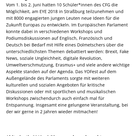
Vom 1. bis 2. Juni hatten 10 Schüler*innen des CFG die
Möglichkeit, am EYE 2018 in Straßburg teilzunehmen und
mit 8000 engagierten jungen Leuten neue Ideen für die
Zukunft Europas zu entwickeln. Im Europäischen Parlament
konnte dabei in verschiedenen Workshops und
Podiumsdiskussionen auf Englisch, Französisch und
Deutsch bei Bedarf mit Hilfe eines Dolmetschers über die
unterschiedlichsten Themen debattiert werden: Brexit, Fake
News, soziale Ungleichheit, digitale Revolution,
Umweltverschmutzung, Erasmus+ und viele andere wichtige
Aspekte standen auf der Agenda. Das YOFest auf dem
Außengelände des Parlaments sorgte mit weiteren
kulturellen und sozialen Angeboten für kritische
Diskussionen oder mit sportlichen und musikalischen
Workshops zwischendurch auch einfach mal für
Entspannung. Insgesamt eine gelungene Veranstaltung, bei
der wir gerne in 2 Jahren wieder mitmachen!