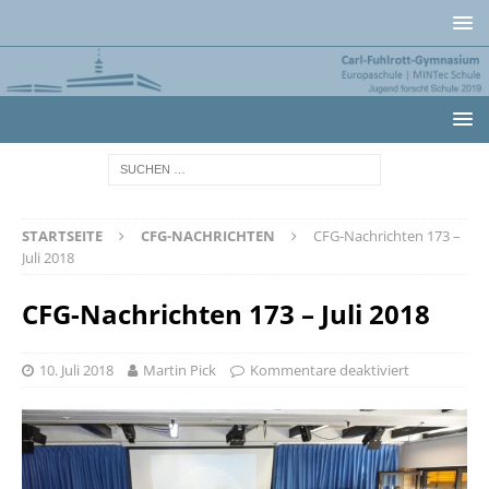
STARTSEITE
CFG-NACHRICHTEN
CFG-Nachrichten 173 –
Juli 2018
CFG-Nachrichten 173 – Juli 2018
10. Juli 2018
Martin Pick
Kommentare deaktiviert