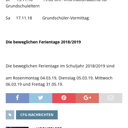
Grundschuleltern
Sa 17.11.18 Grundschüler-Vormittag
Die beweglichen Ferientage 2018/2019
Die beweglichen Ferientage im Schuljahr 2018/2019 sind
am Rosenmontag 04.03.19, Dienstag 05.03.19, Mittwoch
06.03.19 und Freitag 31.05.19.
CFG-NACHRICHTEN