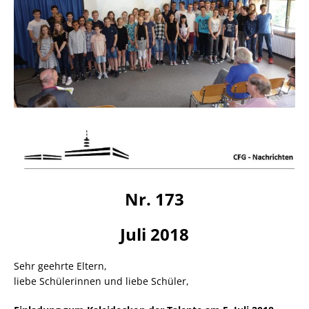
Nr. 173
Juli 2018
Sehr geehrte Eltern,
liebe Schülerinnen und liebe Schüler,