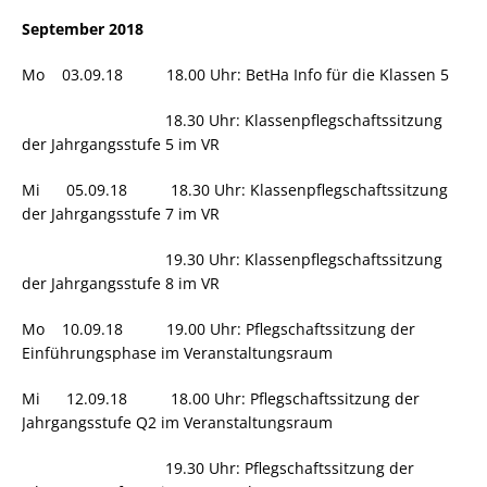
September 2018
Mo 03.09.18 18.00 Uhr: BetHa Info für die Klassen 5
18.30 Uhr: Klassenpflegschaftssitzung
der Jahrgangsstufe 5 im VR
Mi 05.09.18 18.30 Uhr: Klassenpflegschaftssitzung
der Jahrgangsstufe 7 im VR
19.30 Uhr: Klassenpflegschaftssitzung
der Jahrgangsstufe 8 im VR
Mo 10.09.18 19.00 Uhr: Pflegschaftssitzung der
Einführungsphase im Veranstaltungsraum
Mi 12.09.18 18.00 Uhr: Pflegschaftssitzung der
Jahrgangsstufe Q2 im Veranstaltungsraum
19.30 Uhr: Pflegschaftssitzung der