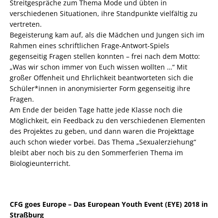
Streitgespräche zum Thema Mode und übten in
verschiedenen Situationen, ihre Standpunkte vielfältig zu
vertreten.
Begeisterung kam auf, als die Mädchen und Jungen sich im
Rahmen eines schriftlichen Frage-Antwort-Spiels
gegenseitig Fragen stellen konnten – frei nach dem Motto:
„Was wir schon immer von Euch wissen wollten …“ Mit
großer Offenheit und Ehrlichkeit beantworteten sich die
Schüler*innen in anonymisierter Form gegenseitig ihre
Fragen.
Am Ende der beiden Tage hatte jede Klasse noch die
Möglichkeit, ein Feedback zu den verschiedenen Elementen
des Projektes zu geben, und dann waren die Projekttage
auch schon wieder vorbei. Das Thema „Sexualerziehung“
bleibt aber noch bis zu den Sommerferien Thema im
Biologieunterricht.
CFG goes Europe – Das European Youth Event (EYE) 2018 in
Straßburg