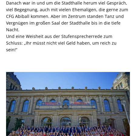
Danach war in und um die Stadthalle herum viel Gespräch,
viel Begegnung, auch mit vielen Ehemaligen, die gerne zum
CFG Abiball kommen. Aber im Zentrum standen Tanz und
Vergnügen im großen Saal der Stadthalle bis in die tiefe
Nacht.
Und eine Weisheit aus der Stufensprecherrede zum
Schluss: „Ihr müsst nicht viel Geld haben, um reich zu
sein!“