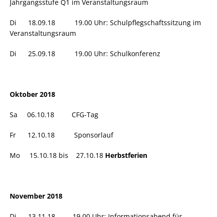
Jahrgangsstufe Q1 im Veranstaltungsraum
Di 18.09.18 19.00 Uhr: Schulpflegschaftssitzung im
Veranstaltungsraum
Di 25.09.18 19.00 Uhr: Schulkonferenz
Oktober 2018
Sa 06.10.18 CFG-Tag
Fr 12.10.18 Sponsorlauf
Mo 15.10.18 bis 27.10.18
Herbstferien
November 2018
Di 13.11.18 19.00 Uhr: Informationsabend für