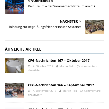
VORHERIGER
Kein Traum – der Sommernachtstraum am CFG
NÄCHSTER
Einladung zur Begrüßungsfeier der neuen Sextaner
ÄHNLICHE ARTIKEL
CFG-Nachrichten 167 – Oktober 2017
14. Oktober 2017
Martin Pick
Kommentare
deaktiviert
CFG-Nachrichten 166 – September 2017
14. September 2017
Martin Pick
Kommentare
deaktiviert