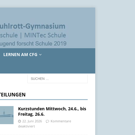
LERNEN AM CFG
TEILUNGEN
Kurzstunden Mittwoch, 24.6., bis
Freitag, 26.6.
22. Juni 2026
Kommentare
deaktiviert