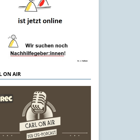
L ON AIR