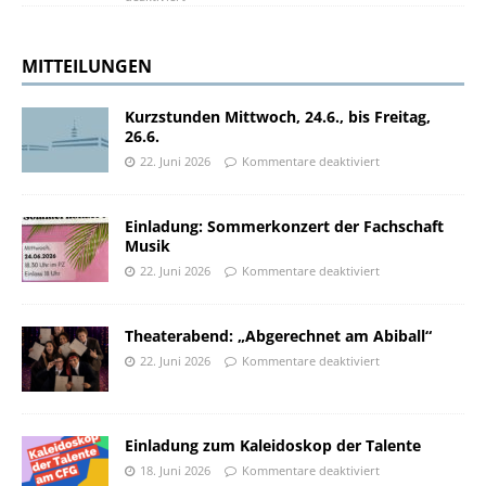
MITTEILUNGEN
Kurzstunden Mittwoch, 24.6., bis Freitag,
26.6.
22. Juni 2026
Kommentare deaktiviert
Einladung: Sommerkonzert der Fachschaft
Musik
22. Juni 2026
Kommentare deaktiviert
Theaterabend: „Abgerechnet am Abiball“
22. Juni 2026
Kommentare deaktiviert
Einladung zum Kaleidoskop der Talente
18. Juni 2026
Kommentare deaktiviert