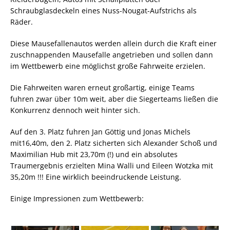
Schraubglasdeckeln eines Nuss-Nougat-Aufstrichs als
Räder.
Diese Mausefallenautos werden allein durch die Kraft einer
zuschnappenden Mausefalle angetrieben und sollen dann
im Wettbewerb eine möglichst große Fahrweite erzielen.
Die Fahrweiten waren erneut großartig, einige Teams
fuhren zwar über 10m weit, aber die Siegerteams ließen die
Konkurrenz dennoch weit hinter sich.
Auf den 3. Platz fuhren Jan Göttig und Jonas Michels
mit16,40m, den 2. Platz sicherten sich Alexander Schoß und
Maximilian Hub mit 23,70m (!) und ein absolutes
Traumergebnis erzielten Mina Walli und Eileen Wotzka mit
35,20m !!! Eine wirklich beeindruckende Leistung.
Einige Impressionen zum Wettbewerb: