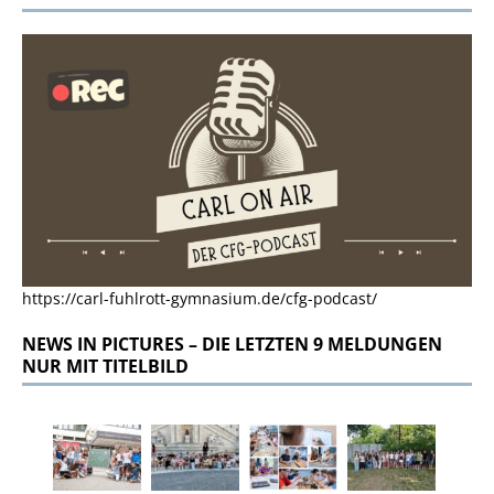
https://carl-fuhlrott-gymnasium.de/cfg-podcast/
NEWS IN PICTURES – DIE LETZTEN 9 MELDUNGEN
NUR MIT TITELBILD