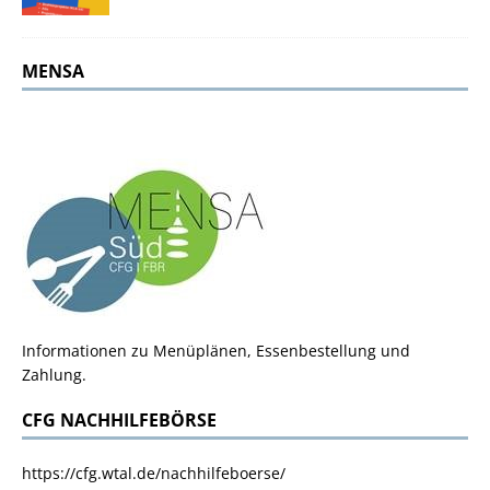
MENSA
Informationen zu Menüplänen, Essenbestellung und
Zahlung.
CFG NACHHILFEBÖRSE
https://cfg.wtal.de/nachhilfeboerse/