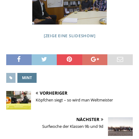
[ZEIGE EINE SLIDESHOW]
MINT
VORHERIGER
Köpfchen siegt – so wird man Weltmeister
NÄCHSTER
Surfwoche der Klassen 9b und 9d