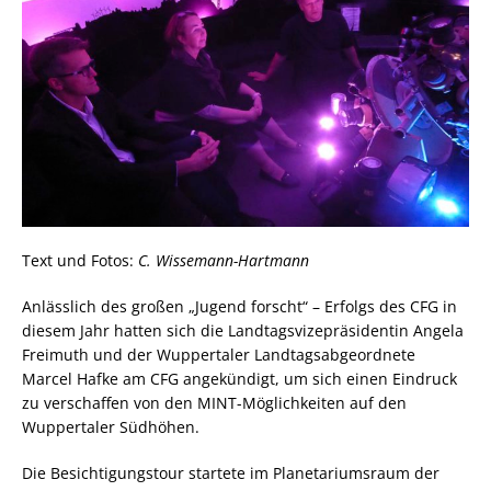
Text und Fotos:
C. Wissemann-Hartmann
Anlässlich des großen „Jugend forscht“ – Erfolgs des CFG in
diesem Jahr hatten sich die Landtagsvizepräsidentin Angela
Freimuth und der Wuppertaler Landtagsabgeordnete
Marcel Hafke am CFG angekündigt, um sich einen Eindruck
zu verschaffen von den MINT-Möglichkeiten auf den
Wuppertaler Südhöhen.
Die Besichtigungstour startete im Planetariumsraum der