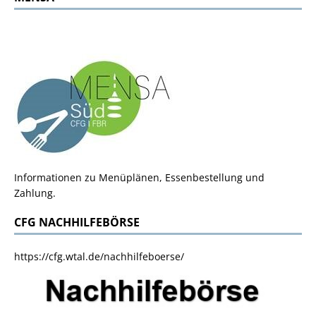
Informationen zu Menüplänen, Essenbestellung und
Zahlung.
CFG NACHHILFEBÖRSE
https://cfg.wtal.de/nachhilfeboerse/