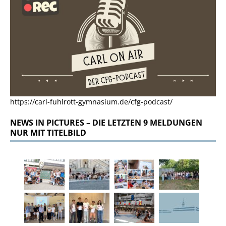
https://carl-fuhlrott-gymnasium.de/cfg-podcast/
NEWS IN PICTURES – DIE LETZTEN 9 MELDUNGEN
NUR MIT TITELBILD