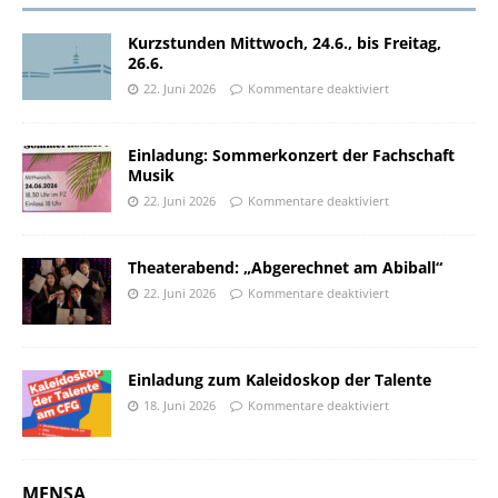
Kurzstunden Mittwoch, 24.6., bis Freitag,
26.6.
22. Juni 2026
Kommentare deaktiviert
Einladung: Sommerkonzert der Fachschaft
Musik
22. Juni 2026
Kommentare deaktiviert
Theaterabend: „Abgerechnet am Abiball“
22. Juni 2026
Kommentare deaktiviert
Einladung zum Kaleidoskop der Talente
18. Juni 2026
Kommentare deaktiviert
MENSA