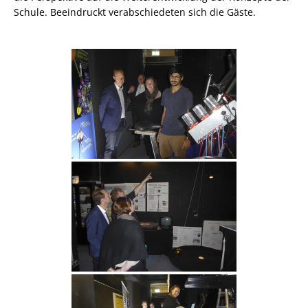
Schule. Beeindruckt verabschiedeten sich die Gäste.