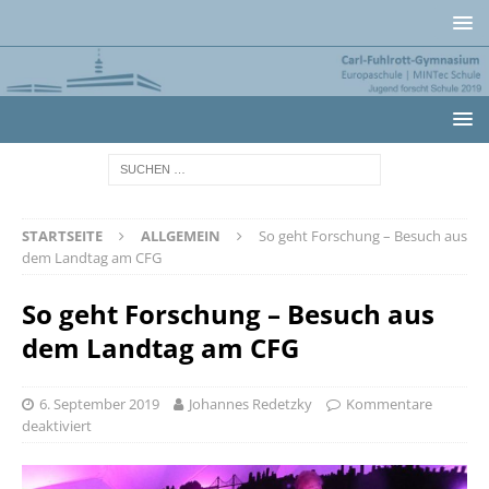
STARTSEITE
ALLGEMEIN
So geht Forschung – Besuch aus
dem Landtag am CFG
So geht Forschung – Besuch aus
dem Landtag am CFG
6. September 2019
Johannes Redetzky
Kommentare
deaktiviert