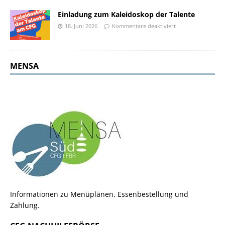
Einladung zum Kaleidoskop der Talente
18. Juni 2026
Kommentare deaktiviert
MENSA
Informationen zu Menüplänen, Essenbestellung und
Zahlung.