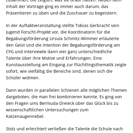
Inhalt der Vorträge ging es immer auch darum, das
Präsentieren zu üben und die Zuschauer zu begeistern.
In der Auftaktveranstaltung stellte Tobias Gerbracht sein
Jugend Forscht-Projekt vor, die Koordinatorin für die
Begabungsförderung Ursula Schmitz-Wimmer erläuterte
den Geist und die Intention der Begabungsförderung am
CFG und interviewte dann vier ganz unterschiedliche
Talente über ihre Motive und Erfahrungen. Eine
Kunstausstellung am Eingang zur Flüchtlingsthematik zeigte
sofort, wie vielfältig die Bereiche sind, denen sich die
Schüler widmen.
Dann wurden in parallelen Schienen alle möglichen Themen
dargeboten, die man frei kombinieren konnte. Es ging von
den Fragen ums Bermuda-Dreieck über das Glück bis zu
wissenschaftlichen Untersuchungen zum
Katzenaugennebel.
Stolz und erleichtert verließen die Talente die Schule nach