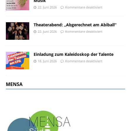
Musik
22. Juni 2026
Kommentare deaktiviert
Theaterabend: „Abgerechnet am Abiball“
22. Juni 2026
Kommentare deaktiviert
Einladung zum Kaleidoskop der Talente
18. Juni 2026
Kommentare deaktiviert
MENSA