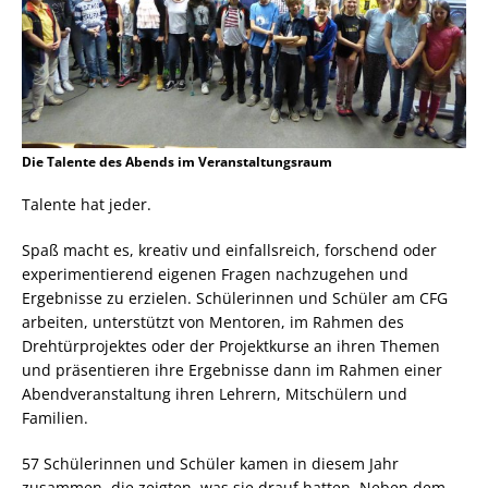
Die Talente des Abends im Veranstaltungsraum
Talente hat jeder.
Spaß macht es, kreativ und einfallsreich, forschend oder
experimentierend eigenen Fragen nachzugehen und
Ergebnisse zu erzielen. Schülerinnen und Schüler am CFG
arbeiten, unterstützt von Mentoren, im Rahmen des
Drehtürprojektes oder der Projektkurse an ihren Themen
und präsentieren ihre Ergebnisse dann im Rahmen einer
Abendveranstaltung ihren Lehrern, Mitschülern und
Familien.
57 Schülerinnen und Schüler kamen in diesem Jahr
zusammen, die zeigten, was sie drauf hatten. Neben dem