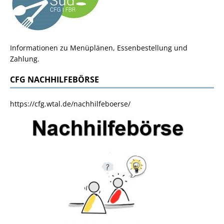
Informationen zu Menüplänen, Essenbestellung und
Zahlung.
CFG NACHHILFEBÖRSE
https://cfg.wtal.de/nachhilfeboerse/