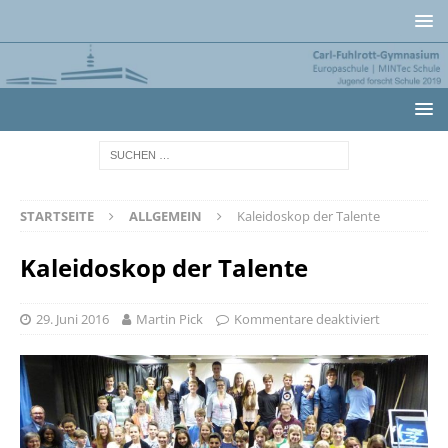
STARTSEITE
ALLGEMEIN
Kaleidoskop der Talente
Kaleidoskop der Talente
29. Juni 2016
Martin Pick
Kommentare deaktiviert