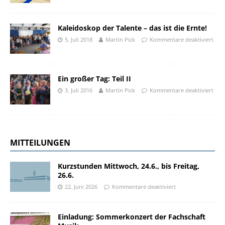
Kaleidoskop der Talente – das ist die Ernte!
5. Juli 2018
Martin Pick
Kommentare deaktiviert
Ein großer Tag: Teil II
3. Juli 2016
Martin Pick
Kommentare deaktiviert
MITTEILUNGEN
Kurzstunden Mittwoch, 24.6., bis Freitag,
26.6.
22. Juni 2026
Kommentare deaktiviert
Einladung: Sommerkonzert der Fachschaft