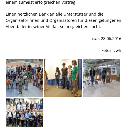
einem zumeist erfolgreichen Vortrag.
Einen herzlichen Dank an alle Unterstützer und die
Organisatorinnen und Organisatoren für diesen gelungenen
Abend, der in seiner Vielfalt seinesgleichen sucht.
cwh
, 28.06.2016
Fotos: cwh