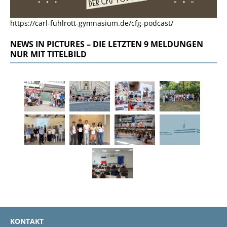
https://carl-fuhlrott-gymnasium.de/cfg-podcast/
NEWS IN PICTURES – DIE LETZTEN 9 MELDUNGEN
NUR MIT TITELBILD
KONTAKT