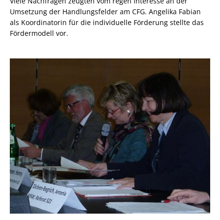
Viele Nachfragen zeugten vom regen Interesse an der
Umsetzung der Handlungsfelder am CFG. Angelika Fabian
als Koordinatorin für die individuelle Förderung stellte das
Fördermodell vor.