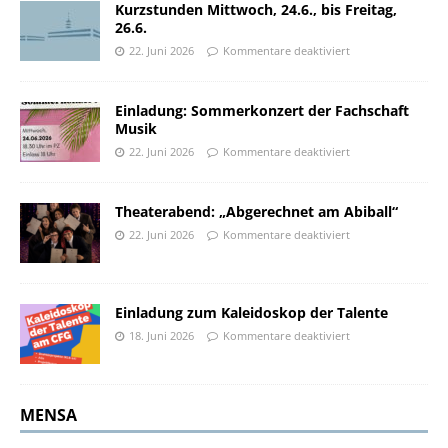
Kurzstunden Mittwoch, 24.6., bis Freitag,
26.6.
22. Juni 2026
Kommentare deaktiviert
Einladung: Sommerkonzert der Fachschaft
Musik
22. Juni 2026
Kommentare deaktiviert
Theaterabend: „Abgerechnet am Abiball“
22. Juni 2026
Kommentare deaktiviert
Einladung zum Kaleidoskop der Talente
18. Juni 2026
Kommentare deaktiviert
MENSA