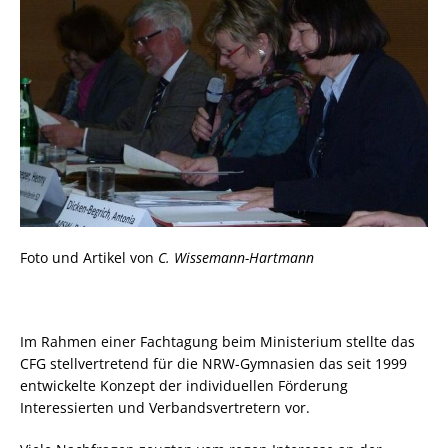
Foto und Artikel von
C. Wissemann-Hartmann
Im Rahmen einer Fachtagung beim Ministerium stellte das
CFG stellvertretend für die NRW-Gymnasien das seit 1999
entwickelte Konzept der individuellen Förderung
Interessierten und Verbandsvertretern vor.