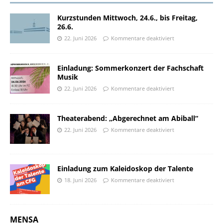
Kurzstunden Mittwoch, 24.6., bis Freitag,
26.6.
22. Juni 2026
Kommentare deaktiviert
Einladung: Sommerkonzert der Fachschaft
Musik
22. Juni 2026
Kommentare deaktiviert
Theaterabend: „Abgerechnet am Abiball“
22. Juni 2026
Kommentare deaktiviert
Einladung zum Kaleidoskop der Talente
18. Juni 2026
Kommentare deaktiviert
MENSA