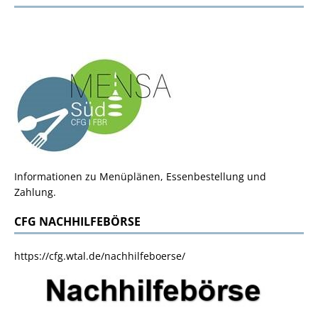
Informationen zu Menüplänen, Essenbestellung und
Zahlung.
CFG NACHHILFEBÖRSE
https://cfg.wtal.de/nachhilfeboerse/