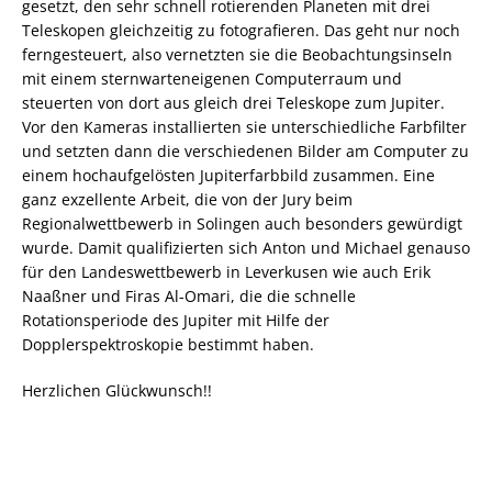
gesetzt, den sehr schnell rotierenden Planeten mit drei
Teleskopen gleichzeitig zu fotografieren. Das geht nur noch
ferngesteuert, also vernetzten sie die Beobachtungsinseln
mit einem sternwarteneigenen Computerraum und
steuerten von dort aus gleich drei Teleskope zum Jupiter.
Vor den Kameras installierten sie unterschiedliche Farbfilter
und setzten dann die verschiedenen Bilder am Computer zu
einem hochaufgelösten Jupiterfarbbild zusammen. Eine
ganz exzellente Arbeit, die von der Jury beim
Regionalwettbewerb in Solingen auch besonders gewürdigt
wurde. Damit qualifizierten sich Anton und Michael genauso
für den Landeswettbewerb in Leverkusen wie auch Erik
Naaßner und Firas Al-Omari, die die schnelle
Rotationsperiode des Jupiter mit Hilfe der
Dopplerspektroskopie bestimmt haben.
Herzlichen Glückwunsch!!