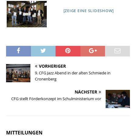
[ZEIGE EINE SLIDESHOW]
VORHERIGER
9. CFG Jazz Abend in der alten Schmiede in
Cronenberg
NÄCHSTER
CFG stellt Förderkonzept im Schulministerium vor
MITTEILUNGEN