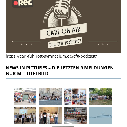
https://carl-fuhlrott-gymnasium.de/cfg-podcast/
NEWS IN PICTURES – DIE LETZTEN 9 MELDUNGEN
NUR MIT TITELBILD