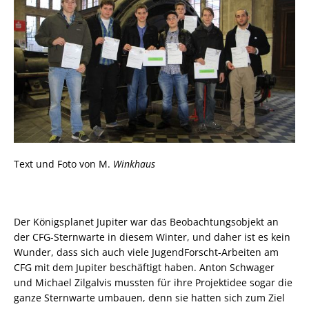
Text und Foto von M.
Winkhaus
Der Königsplanet Jupiter war das Beobachtungsobjekt an
der CFG-Sternwarte in diesem Winter, und daher ist es kein
Wunder, dass sich auch viele JugendForscht-Arbeiten am
CFG mit dem Jupiter beschäftigt haben. Anton Schwager
und Michael Zilgalvis mussten für ihre Projektidee sogar die
ganze Sternwarte umbauen, denn sie hatten sich zum Ziel