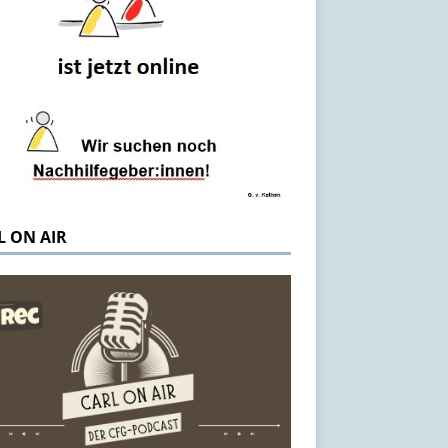
L ON AIR