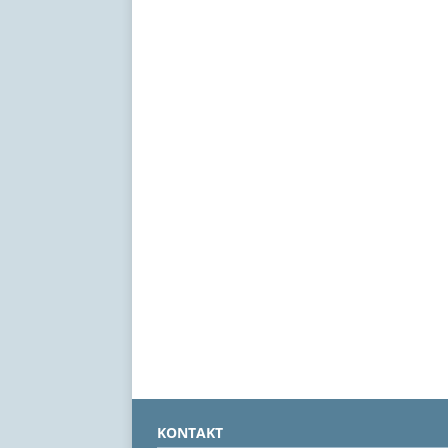
KONTAKT