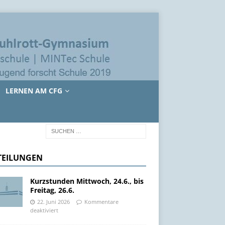
LERNEN AM CFG
TEILUNGEN
Kurzstunden Mittwoch, 24.6., bis
Freitag, 26.6.
22. Juni 2026
Kommentare
deaktiviert