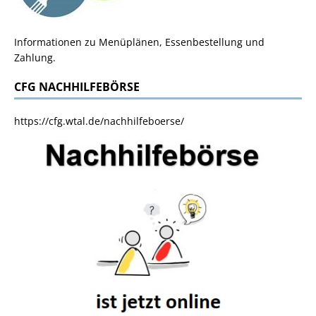
Informationen zu Menüplänen, Essenbestellung und
Zahlung.
CFG NACHHILFEBÖRSE
https://cfg.wtal.de/nachhilfeboerse/