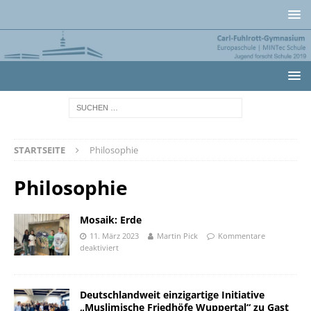
STARTSEITE
Philosophie
Philosophie
Mosaik: Erde
11. März 2023
Martin Pick
Kommentare
deaktiviert
Deutschlandweit einzigartige Initiative
„Muslimische Friedhöfe Wuppertal“ zu Gast