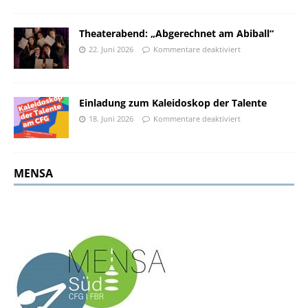
Theaterabend: „Abgerechnet am Abiball“
22. Juni 2026
Kommentare deaktiviert
Einladung zum Kaleidoskop der Talente
18. Juni 2026
Kommentare deaktiviert
MENSA