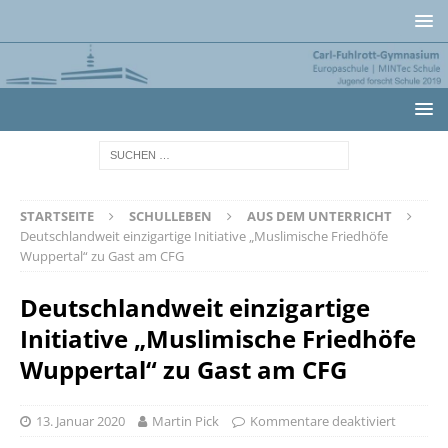
STARTSEITE
SCHULLEBEN
AUS DEM UNTERRICHT
Deutschlandweit einzigartige Initiative „Muslimische Friedhöfe
Wuppertal“ zu Gast am CFG
Deutschlandweit einzigartige
Initiative „Muslimische Friedhöfe
Wuppertal“ zu Gast am CFG
13. Januar 2020
Martin Pick
Kommentare deaktiviert