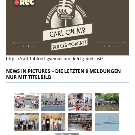
https://carl-fuhlrott-gymnasium.de/cfg-podcast/
NEWS IN PICTURES – DIE LETZTEN 9 MELDUNGEN
NUR MIT TITELBILD