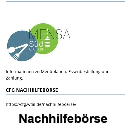
Informationen zu Menüplänen, Essenbestellung und
Zahlung.
CFG NACHHILFEBÖRSE
https://cfg.wtal.de/nachhilfeboerse/