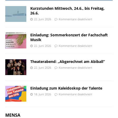
Kurzstunden Mittwoch, 24.6., bis Freitag,
26.6.
22. Juni 2026
Kommentare deaktiviert
Einladung: Sommerkonzert der Fachschaft
Musik
22. Juni 2026
Kommentare deaktiviert
Theaterabend: „Abgerechnet am Abiball“
22. Juni 2026
Kommentare deaktiviert
Einladung zum Kaleidoskop der Talente
18. Juni 2026
Kommentare deaktiviert
MENSA