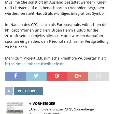
Muslime (die sonst oft im Ausland bestattet werden), Juden
und Christen auf den benachbarten Friedhöfen begraben
würden, versteht Huduti als wichtiges integratives Symbol.
Im Namen des CFGs, auch als Europaschule, wünschten die
Philosoph*innen und Herr Urban Herrn Huduti für die
Zukunft seines Projekts alles Gute und wurden daraufhin
spontan eingeladen, den Friedhof nach seiner Fertigstellung
zu besuchen.
Mehr zum Projekt „Muslimische Friedhöfe Wuppertal“ hier:
https://muslimische-friedhoefe.de
PHILOSOPHIE
VORHERIGER
„Allround-Beratung am CFG“, Cronenberger