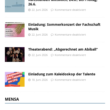
26.6.
22. Juni 2026
Kommentare deaktiviert
Einladung: Sommerkonzert der Fachschaft
Musik
22. Juni 2026
Kommentare deaktiviert
Theaterabend: „Abgerechnet am Abiball“
22. Juni 2026
Kommentare deaktiviert
Einladung zum Kaleidoskop der Talente
18. Juni 2026
Kommentare deaktiviert
MENSA