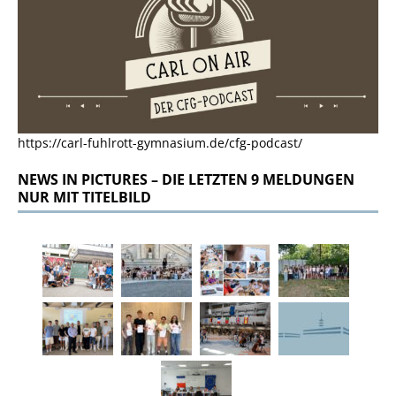
https://carl-fuhlrott-gymnasium.de/cfg-podcast/
NEWS IN PICTURES – DIE LETZTEN 9 MELDUNGEN
NUR MIT TITELBILD