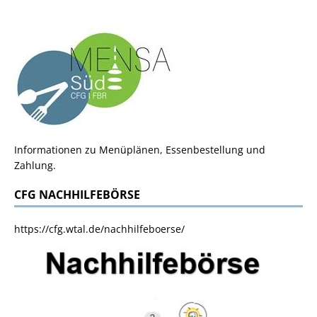
Informationen zu Menüplänen, Essenbestellung und
Zahlung.
CFG NACHHILFEBÖRSE
https://cfg.wtal.de/nachhilfeboerse/