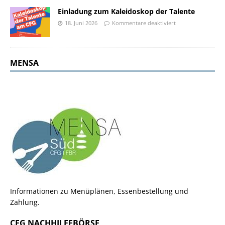
Einladung zum Kaleidoskop der Talente
18. Juni 2026
Kommentare deaktiviert
MENSA
Informationen zu Menüplänen, Essenbestellung und
Zahlung.
CFG NACHHILFEBÖRSE