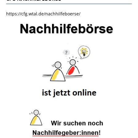
https://cfg.wtal.de/nachhilfeboerse/