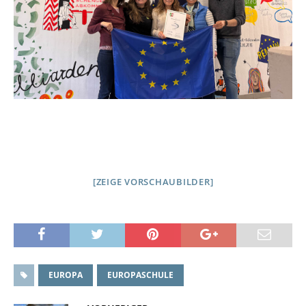
[ZEIGE VORSCHAUBILDER]
EUROPA
EUROPASCHULE