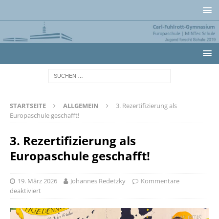
STARTSEITE
ALLGEMEIN
3. Rezertifizierung als
Europaschule geschafft!
3. Rezertifizierung als
Europaschule geschafft!
19. März 2026
Johannes Redetzky
Kommentare
deaktiviert