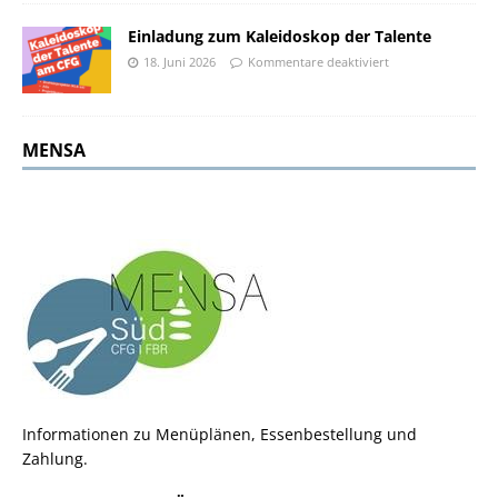
Einladung zum Kaleidoskop der Talente
18. Juni 2026
Kommentare deaktiviert
MENSA
Informationen zu Menüplänen, Essenbestellung und
Zahlung.