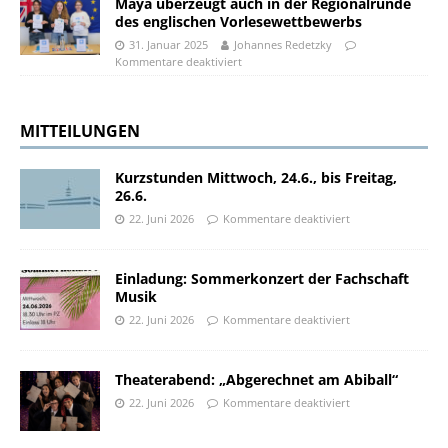
Maya überzeugt auch in der Regionalrunde
des englischen Vorlesewettbewerbs
31. Januar 2025
Johannes Redetzky
Kommentare deaktiviert
MITTEILUNGEN
Kurzstunden Mittwoch, 24.6., bis Freitag,
26.6.
22. Juni 2026
Kommentare deaktiviert
Einladung: Sommerkonzert der Fachschaft
Musik
22. Juni 2026
Kommentare deaktiviert
Theaterabend: „Abgerechnet am Abiball“
22. Juni 2026
Kommentare deaktiviert