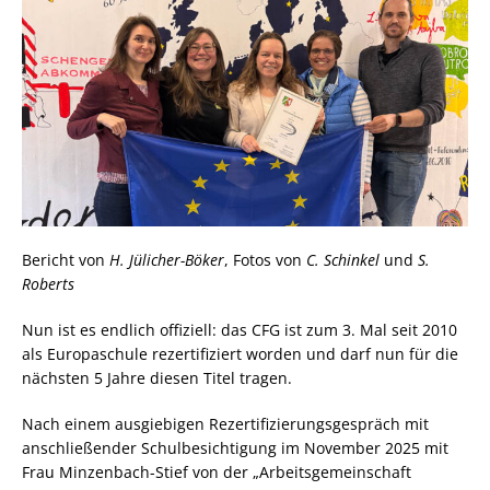
Bericht von
H. Jülicher-Böker
, Fotos von
C. Schinkel
und
S.
Roberts
Nun ist es endlich offiziell: das CFG ist zum 3. Mal seit 2010
als Europaschule rezertifiziert worden und darf nun für die
nächsten 5 Jahre diesen Titel tragen.
Nach einem ausgiebigen Rezertifizierungsgespräch mit
anschließender Schulbesichtigung im November 2025 mit
Frau Minzenbach-Stief von der „Arbeitsgemeinschaft