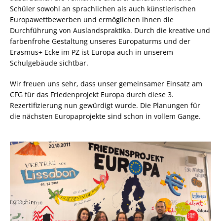
Schüler sowohl an sprachlichen als auch künstlerischen
Europawettbewerben und ermöglichen ihnen die
Durchführung von Auslandspraktika. Durch die kreative und
farbenfrohe Gestaltung unseres Europaturms und der
Erasmus+ Ecke im PZ ist Europa auch in unserem
Schulgebäude sichtbar.
Wir freuen uns sehr, dass unser gemeinsamer Einsatz am
CFG für das Friedenprojekt Europa durch diese 3.
Rezertifizierung nun gewürdigt wurde. Die Planungen für
die nächsten Europaprojekte sind schon in vollem Gange.