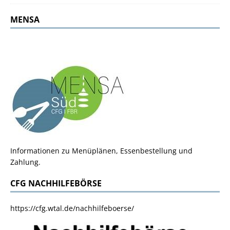
MENSA
Informationen zu Menüplänen, Essenbestellung und
Zahlung.
CFG NACHHILFEBÖRSE
https://cfg.wtal.de/nachhilfeboerse/