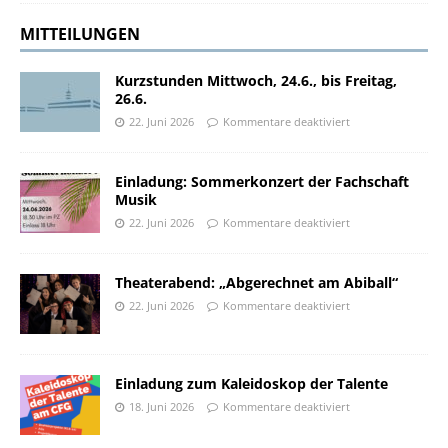
MITTEILUNGEN
Kurzstunden Mittwoch, 24.6., bis Freitag,
26.6.
22. Juni 2026
Kommentare deaktiviert
Einladung: Sommerkonzert der Fachschaft
Musik
22. Juni 2026
Kommentare deaktiviert
Theaterabend: „Abgerechnet am Abiball“
22. Juni 2026
Kommentare deaktiviert
Einladung zum Kaleidoskop der Talente
18. Juni 2026
Kommentare deaktiviert