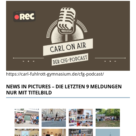
https://carl-fuhlrott-gymnasium.de/cfg-podcast/
NEWS IN PICTURES – DIE LETZTEN 9 MELDUNGEN
NUR MIT TITELBILD