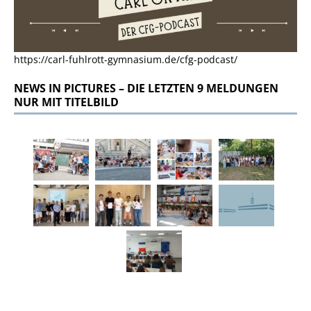
https://carl-fuhlrott-gymnasium.de/cfg-podcast/
NEWS IN PICTURES – DIE LETZTEN 9 MELDUNGEN
NUR MIT TITELBILD