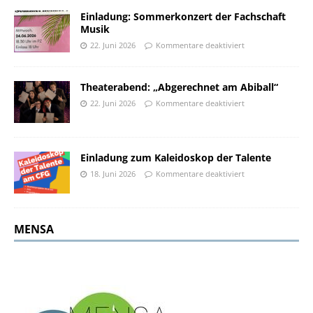
Einladung: Sommerkonzert der Fachschaft
Musik
22. Juni 2026
Kommentare deaktiviert
Theaterabend: „Abgerechnet am Abiball“
22. Juni 2026
Kommentare deaktiviert
Einladung zum Kaleidoskop der Talente
18. Juni 2026
Kommentare deaktiviert
MENSA