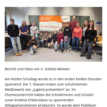
Bericht und Fotos von
U. Schmitz-Wimmer
Am letzten Schultag wurde es in den ersten beiden Stunden
spannend: Die 7. Klassen traten zum schulinternen
Wettbewerb von „Jugend präsentiert“ an. Im
Chemieunterricht hatten die Schülerinnen und Schüler
zuvor kreative Erklärvideos zu spannenden
Alltagsphänomenen produziert. So wurde dem Publikum