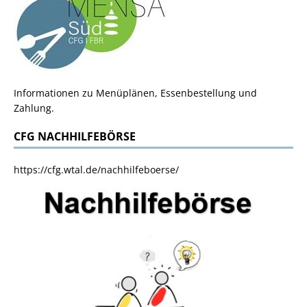
Informationen zu Menüplänen, Essenbestellung und
Zahlung.
CFG NACHHILFEBÖRSE
https://cfg.wtal.de/nachhilfeboerse/