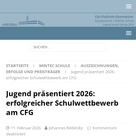
STARTSEITE
MINTEC SCHULE
AUSZEICHNUNGEN,
ERFOLGE UND PREISTRÄGER
Jugend präsentiert 2026:
erfolgreicher Schulwettbewerb am CFG
Jugend präsentiert 2026:
erfolgreicher Schulwettbewerb
am CFG
11. Februar 2026
Johannes Redetzky
Kommentare
deaktiviert