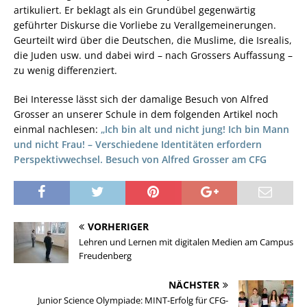
artikuliert. Er beklagt als ein Grundübel gegenwärtig
geführter Diskurse die Vorliebe zu Verallgemeinerungen.
Geurteilt wird über die Deutschen, die Muslime, die Isrealis,
die Juden usw. und dabei wird – nach Grossers Auffassung –
zu wenig differenziert.
Bei Interesse lässt sich der damalige Besuch von Alfred
Grosser an unserer Schule in dem folgenden Artikel noch
einmal nachlesen:
„Ich bin alt und nicht jung! Ich bin Mann
und nicht Frau! – Verschiedene Identitäten erfordern
Perspektivwechsel. Besuch von Alfred Grosser am CFG
VORHERIGER
Lehren und Lernen mit digitalen Medien am Campus
Freudenberg
NÄCHSTER
Junior Science Olympiade: MINT-Erfolg für CFG-