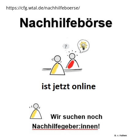
https://cfg.wtal.de/nachhilfeboerse/