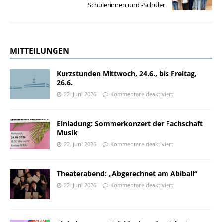
Schülerinnen und -Schüler
MITTEILUNGEN
Kurzstunden Mittwoch, 24.6., bis Freitag,
26.6.
22. Juni 2026
Kommentare deaktiviert
Einladung: Sommerkonzert der Fachschaft
Musik
22. Juni 2026
Kommentare deaktiviert
Theaterabend: „Abgerechnet am Abiball“
22. Juni 2026
Kommentare deaktiviert