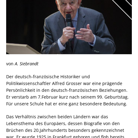
von
A. Siebrandt
Der deutsch-französische Historiker und
Politikwissenschaftler Alfred Grosser war eine prägende
Persönlichkeit in den deutsch-französischen Beziehungen.
Er verstarb am 7.Februar kurz nach seinem 99. Geburtstag.
Für unsere Schule hat er eine ganz besondere Bedeutung.
Das Verhältnis zwischen beiden Ländern war das
Lebensthema des Europäers, dessen Biografie von den
Brüchen des 20.Jahrhunderts besonders gekennzeichnet
war. Er wurde 1925 in Frankfurt geboren und floh bereits