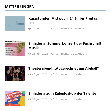
MITTEILUNGEN
Kurzstunden Mittwoch, 24.6., bis Freitag,
26.6.
22. Juni 2026
Kommentare deaktiviert
Einladung: Sommerkonzert der Fachschaft
Musik
22. Juni 2026
Kommentare deaktiviert
Theaterabend: „Abgerechnet am Abiball“
22. Juni 2026
Kommentare deaktiviert
Einladung zum Kaleidoskop der Talente
18. Juni 2026
Kommentare deaktiviert