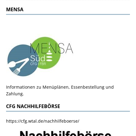
MENSA
Informationen zu Menüplänen, Essenbestellung und
Zahlung.
CFG NACHHILFEBÖRSE
https://cfg.wtal.de/nachhilfeboerse/