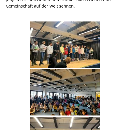
Gemeinschaft auf der Welt sehnen.