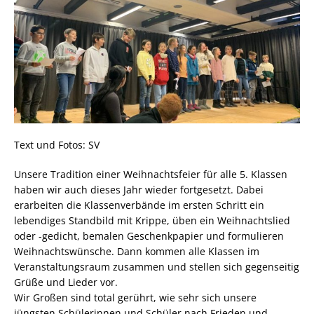
Text und Fotos: SV
Unsere Tradition einer Weihnachtsfeier für alle 5. Klassen
haben wir auch dieses Jahr wieder fortgesetzt. Dabei
erarbeiten die Klassenverbände im ersten Schritt ein
lebendiges Standbild mit Krippe, üben ein Weihnachtslied
oder -gedicht, bemalen Geschenkpapier und formulieren
Weihnachtswünsche. Dann kommen alle Klassen im
Veranstaltungsraum zusammen und stellen sich gegenseitig
Grüße und Lieder vor.
Wir Großen sind total gerührt, wie sehr sich unsere
jüngsten Schülerinnen und Schüler nach Frieden und