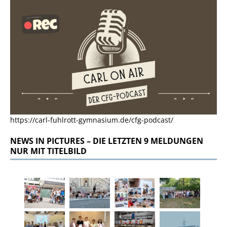
https://carl-fuhlrott-gymnasium.de/cfg-podcast/
NEWS IN PICTURES – DIE LETZTEN 9 MELDUNGEN
NUR MIT TITELBILD