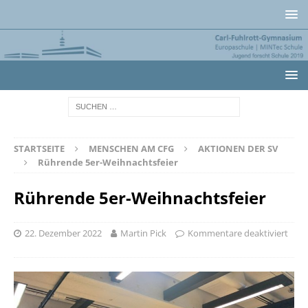
STARTSEITE
MENSCHEN AM CFG
AKTIONEN DER SV
Rührende 5er-Weihnachtsfeier
Rührende 5er-Weihnachtsfeier
22. Dezember 2022
Martin Pick
Kommentare deaktiviert