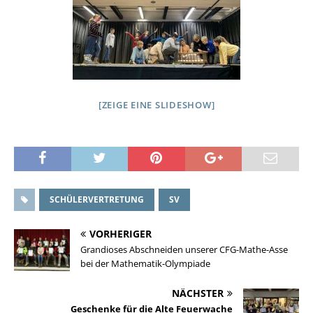
[ZEIGE EINE SLIDESHOW]
SCHÜLERVERTRETUNG
SV
VORHERIGER
Grandioses Abschneiden unserer CFG-Mathe-Asse
bei der Mathematik-Olympiade
NÄCHSTER
Geschenke für die Alte Feuerwache