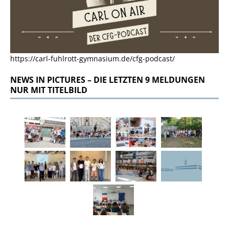
https://carl-fuhlrott-gymnasium.de/cfg-podcast/
NEWS IN PICTURES – DIE LETZTEN 9 MELDUNGEN
NUR MIT TITELBILD