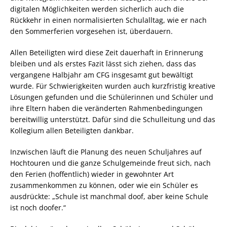
digitalen Möglichkeiten werden sicherlich auch die
Rückkehr in einen normalisierten Schulalltag, wie er nach
den Sommerferien vorgesehen ist, überdauern.
Allen Beteiligten wird diese Zeit dauerhaft in Erinnerung
bleiben und als erstes Fazit lässt sich ziehen, dass das
vergangene Halbjahr am CFG insgesamt gut bewältigt
wurde. Für Schwierigkeiten wurden auch kurzfristig kreative
Lösungen gefunden und die Schülerinnen und Schüler und
ihre Eltern haben die veränderten Rahmenbedingungen
bereitwillig unterstützt. Dafür sind die Schulleitung und das
Kollegium allen Beteiligten dankbar.
Inzwischen läuft die Planung des neuen Schuljahres auf
Hochtouren und die ganze Schulgemeinde freut sich, nach
den Ferien (hoffentlich) wieder in gewohnter Art
zusammenkommen zu können, oder wie ein Schüler es
ausdrückte: „Schule ist manchmal doof, aber keine Schule
ist noch doofer.“