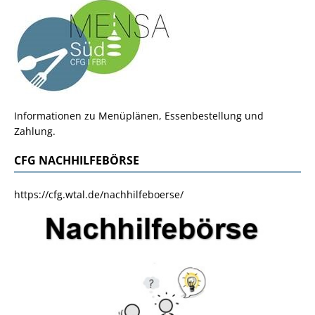
Informationen zu Menüplänen, Essenbestellung und
Zahlung.
CFG NACHHILFEBÖRSE
https://cfg.wtal.de/nachhilfeboerse/