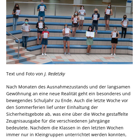
Text und Foto von
J. Redetzky
Nach Monaten des Ausnahmezustands und der langsamen
Gewöhnung an eine neue Realität geht ein besonderes und
bewegendes Schuljahr zu Ende. Auch die letzte Woche vor
den Sommerferien lief unter Einhaltung der
Sicherheitsgebote ab, was eine über die Woche gestaffelte
Zeugnisausgabe für die verschiedenen Jahrgänge
bedeutete. Nachdem die Klassen in den letzten Wochen
immer nur in Kleingruppen unterrichtet werden konnten,