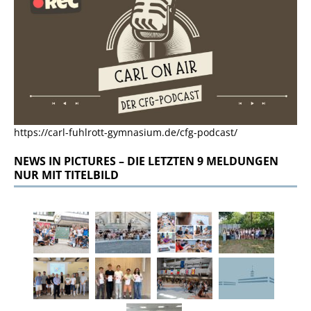
https://carl-fuhlrott-gymnasium.de/cfg-podcast/
NEWS IN PICTURES – DIE LETZTEN 9 MELDUNGEN
NUR MIT TITELBILD