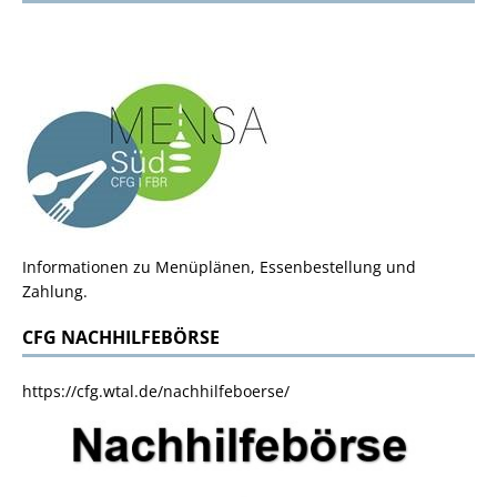
Informationen zu Menüplänen, Essenbestellung und
Zahlung.
CFG NACHHILFEBÖRSE
https://cfg.wtal.de/nachhilfeboerse/