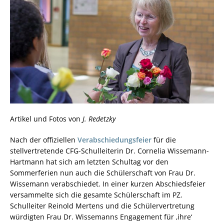
Artikel und Fotos von
J. Redetzky
Nach der offiziellen
Verabschiedungsfeier
für die
stellvertretende CFG-Schulleiterin Dr. Cornelia Wissemann-
Hartmann hat sich am letzten Schultag vor den
Sommerferien nun auch die Schülerschaft von Frau Dr.
Wissemann verabschiedet. In einer kurzen Abschiedsfeier
versammelte sich die gesamte Schülerschaft im PZ.
Schulleiter Reinold Mertens und die Schülervertretung
würdigten Frau Dr. Wissemanns Engagement für ‚ihre‘