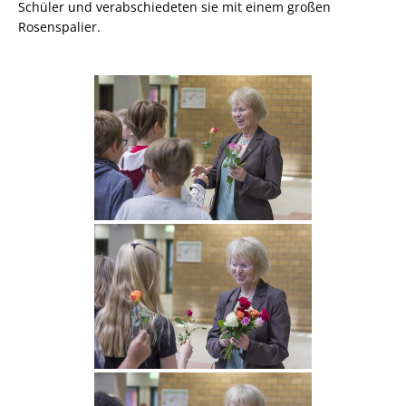
Schüler und verabschiedeten sie mit einem großen
Rosenspalier.