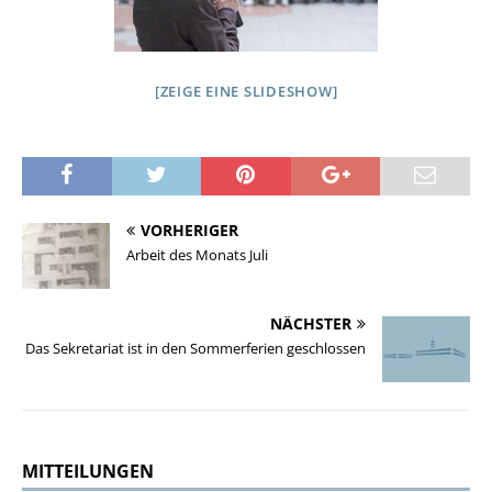
[ZEIGE EINE SLIDESHOW]
VORHERIGER
Arbeit des Monats Juli
NÄCHSTER
Das Sekretariat ist in den Sommerferien geschlossen
MITTEILUNGEN