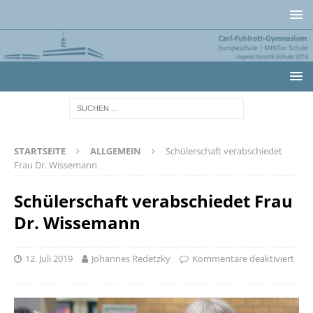
STARTSEITE
ALLGEMEIN
Schülerschaft verabschiedet
Frau Dr. Wissemann
Schülerschaft verabschiedet Frau
Dr. Wissemann
12. Juli 2019
Johannes Redetzky
Kommentare deaktiviert