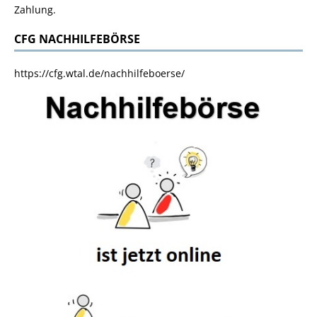
Zahlung.
CFG NACHHILFEBÖRSE
https://cfg.wtal.de/nachhilfeboerse/