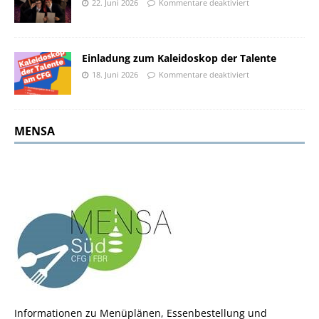
22. Juni 2026
Kommentare deaktiviert
Einladung zum Kaleidoskop der Talente
18. Juni 2026
Kommentare deaktiviert
MENSA
Informationen zu Menüplänen, Essenbestellung und