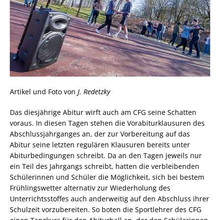
Artikel und Foto von
J. Redetzky
Das diesjährige Abitur wirft auch am CFG seine Schatten
voraus. In diesen Tagen stehen die Vorabiturklausuren des
Abschlussjahrganges an, der zur Vorbereitung auf das
Abitur seine letzten regulären Klausuren bereits unter
Abiturbedingungen schreibt. Da an den Tagen jeweils nur
ein Teil des Jahrgangs schreibt, hatten die verbleibenden
Schülerinnen und Schüler die Möglichkeit, sich bei bestem
Frühlingswetter alternativ zur Wiederholung des
Unterrichtsstoffes auch anderweitig auf den Abschluss ihrer
Schulzeit vorzubereiten. So boten die Sportlehrer des CFG