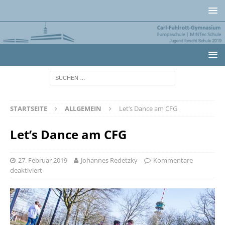
STARTSEITE
ALLGEMEIN
Let’s Dance am CFG
Let’s Dance am CFG
27. Februar 2019
Johannes Redetzky
Kommentare
deaktiviert