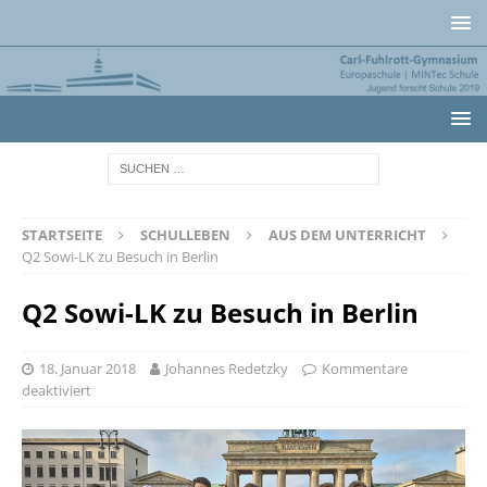
STARTSEITE
SCHULLEBEN
AUS DEM UNTERRICHT
Q2 Sowi-LK zu Besuch in Berlin
Q2 Sowi-LK zu Besuch in Berlin
18. Januar 2018
Johannes Redetzky
Kommentare
deaktiviert