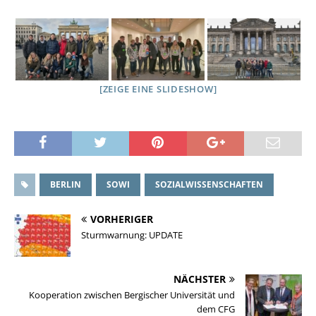
[ZEIGE EINE SLIDESHOW]
BERLIN
SOWI
SOZIALWISSENSCHAFTEN
VORHERIGER
Sturmwarnung: UPDATE
NÄCHSTER
Kooperation zwischen Bergischer Universität und
dem CFG