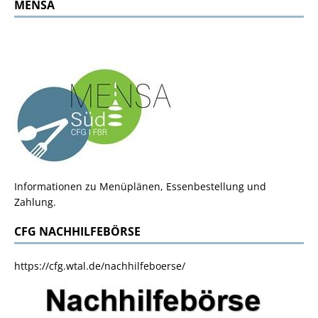
MENSA
Informationen zu Menüplänen, Essenbestellung und
Zahlung.
CFG NACHHILFEBÖRSE
https://cfg.wtal.de/nachhilfeboerse/