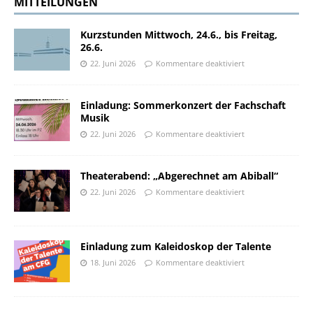
MITTEILUNGEN
Kurzstunden Mittwoch, 24.6., bis Freitag,
26.6.
22. Juni 2026
Kommentare deaktiviert
Einladung: Sommerkonzert der Fachschaft
Musik
22. Juni 2026
Kommentare deaktiviert
Theaterabend: „Abgerechnet am Abiball“
22. Juni 2026
Kommentare deaktiviert
Einladung zum Kaleidoskop der Talente
18. Juni 2026
Kommentare deaktiviert