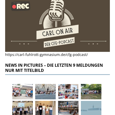
https://carl-fuhlrott-gymnasium.de/cfg-podcast/
NEWS IN PICTURES – DIE LETZTEN 9 MELDUNGEN
NUR MIT TITELBILD